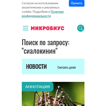
Принять
Согласие на использование
аналитических и рекламных
cookies. Подробнее в
Политике
конфиденциальности
Поиск по запросу:
"сиалокинин"
НОВОСТИ
Смотреть далее
АННОТАЦИЯ