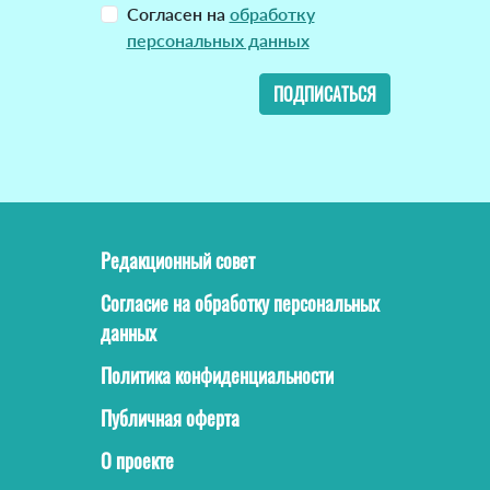
Согласен на
обработку
персональных данных
ПОДПИСАТЬСЯ
Редакционный совет
Согласие на обработку персональных
данных
Политика конфиденциальности
Публичная оферта
О проекте