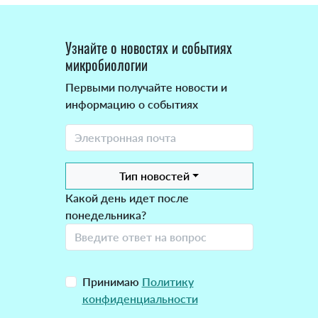
Узнайте о новостях и событиях
микробиологии
Первыми получайте новости и
информацию о событиях
Тип новостей
Какой день идет после
понедельника?
Принимаю
Политику
конфиденциальности