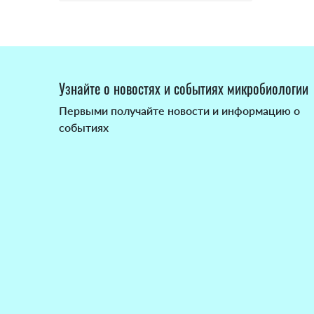
Узнайте о новостях и событиях микробиологии
Первыми получайте новости и информацию о
событиях