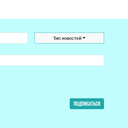
Тип новостей
ПОДПИСАТЬСЯ