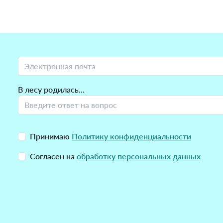
В лесу родилась...
Принимаю
Политику конфиденциальности
Согласен на
обработку персональных данных