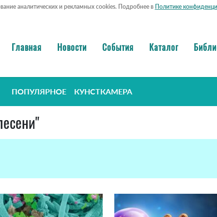
ование аналитических и рекламных cookies. Подробнее в
Политике конфиденци
Главная
Новости
События
Каталог
Библи
ПОПУЛЯРНОЕ
КУНСТКАМЕРА
лесени"