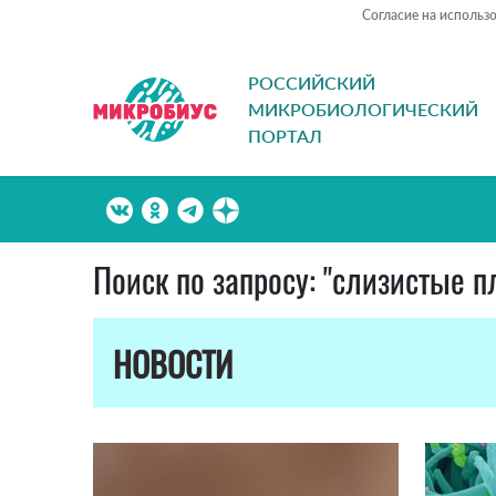
Согласие на использ
РОССИЙСКИЙ
МИКРОБИОЛОГИЧЕСКИЙ
ПОРТАЛ
Поиск по запросу: "слизистые п
НОВОСТИ