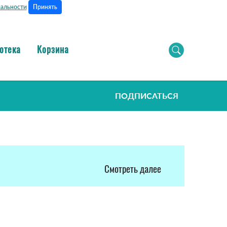
Принять
альности
отека
Корзина
ПОДПИСАТЬСЯ
Смотреть далее