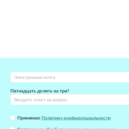
Пятнадцать делить на три?
Принимаю
Политику конфиденциальности