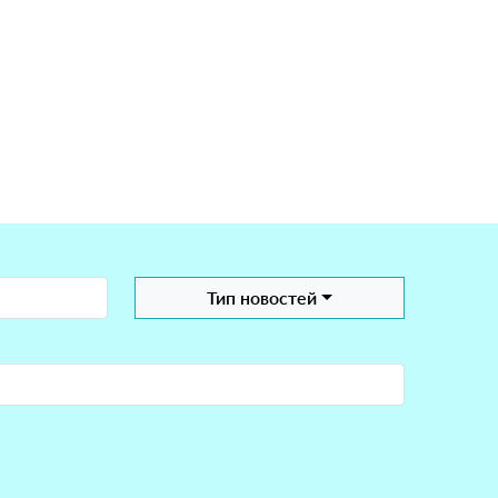
Тип новостей