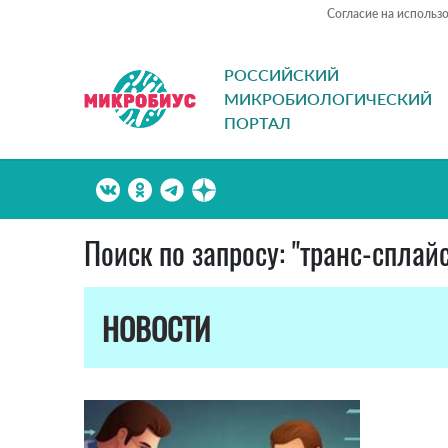
Согласие на использ
РОССИЙСКИЙ
МИКРОБИОЛОГИЧЕСКИЙ
ПОРТАЛ
Поиск по запросу: "транс-сплай
НОВОСТИ