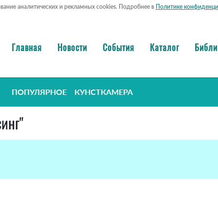
ование аналитических и рекламных cookies. Подробнее в
Политике конфиденци
Главная
Новости
События
Каталог
Библи
ПОПУЛЯРНОЕ
КУНСТКАМЕРА
синг"