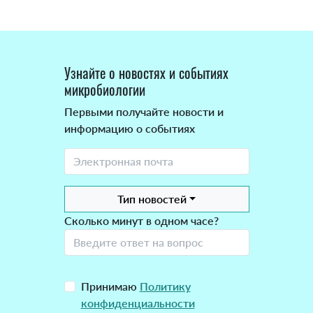
Узнайте о новостях и событиях
микробиологии
Первыми получайте новости и
информацию о событиях
Тип новостей
Сколько минут в одном часе?
Принимаю
Политику
конфиденциальности