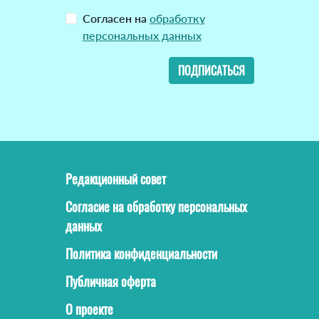
Согласен на
обработку
персональных данных
ПОДПИСАТЬСЯ
Редакционный совет
Согласие на обработку персональных
данных
Политика конфиденциальности
Публичная оферта
О проекте