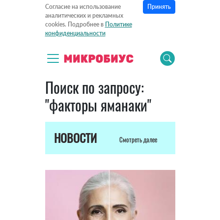
Принять
Согласие на использование
аналитических и рекламных
cookies. Подробнее в
Политике
конфиденциальности
Поиск по запросу:
"факторы яманаки"
НОВОСТИ
Смотреть далее