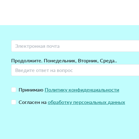
Продолжите. Понедельник, Вторник, Среда..
Принимаю
Политику конфиденциальности
Согласен на
обработку персональных данных