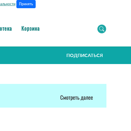
Принять
альности
отека
Корзина
ПОДПИСАТЬСЯ
Смотреть далее