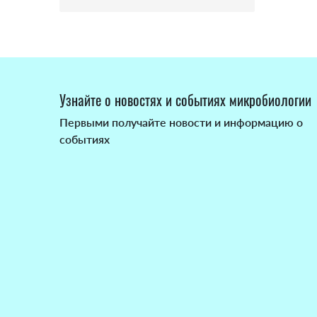
Узнайте о новостях и событиях микробиологии
Первыми получайте новости и информацию о
событиях