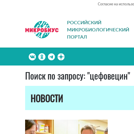
Согласие на использ
РОССИЙСКИЙ
МИКРОБИОЛОГИЧЕСКИЙ
ПОРТАЛ
Поиск по запросу: "цефовецин"
НОВОСТИ