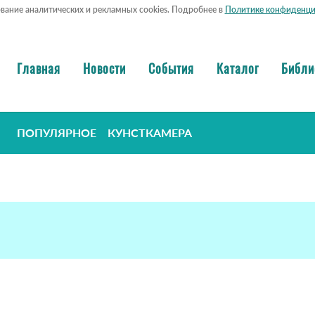
ование аналитических и рекламных cookies. Подробнее в
Политике конфиденци
Главная
Новости
События
Каталог
Библи
ПОПУЛЯРНОЕ
КУНСТКАМЕРА