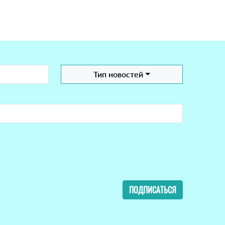
Тип новостей
ПОДПИСАТЬСЯ