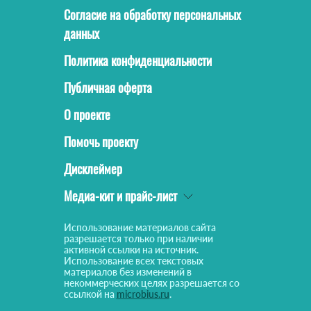
Согласие на обработку персональных
данных
Политика конфиденциальности
Публичная оферта
О проекте
Помочь проекту
Дисклеймер
Медиа-кит и прайс-лист
Использование материалов сайта
разрешается только при наличии
активной ссылки на источник.
Использование всех текстовых
материалов без изменений в
некоммерческих целях разрешается со
ссылкой на
microbius.ru
.