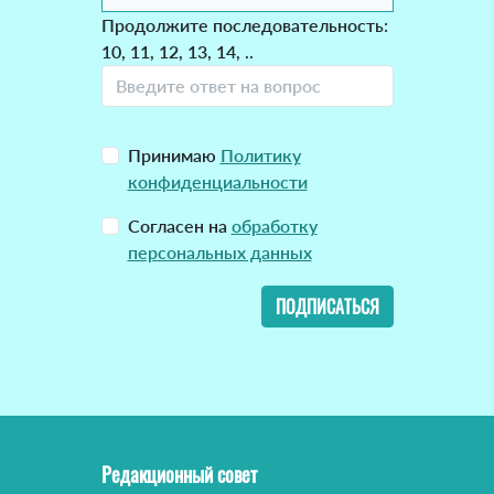
Продолжите последовательность:
10, 11, 12, 13, 14, ..
Принимаю
Политику
конфиденциальности
Согласен на
обработку
персональных данных
ПОДПИСАТЬСЯ
Редакционный совет