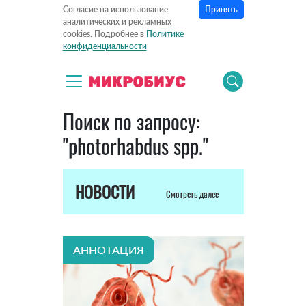
Принять
Согласие на использование
аналитических и рекламных
cookies. Подробнее в
Политике
конфиденциальности
Поиск по запросу:
"photorhabdus spp."
НОВОСТИ
Смотреть далее
АННОТАЦИЯ