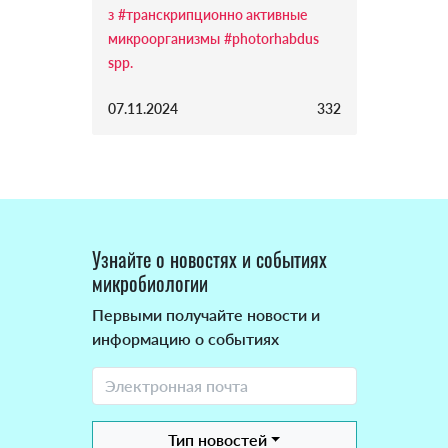
з
#транскрипционно активные
микроорганизмы
#photorhabdus
spp.
07.11.2024
332
Узнайте о новостях и событиях
микробиологии
Первыми получайте новости и
информацию о событиях
Тип новостей