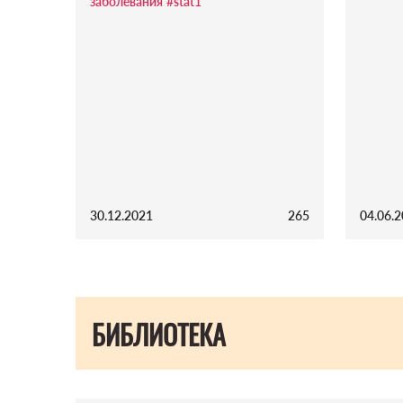
заболевания
#stat1
30.12.2021
265
04.06.
БИБЛИОТЕКА