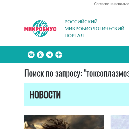
Согласие на использ
РОССИЙСКИЙ
МИКРОБИОЛОГИЧЕСКИЙ
ПОРТАЛ
Поиск по запросу: "токсоплазмо
НОВОСТИ