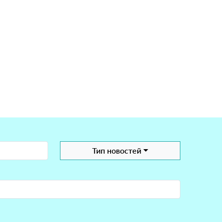
Тип новостей