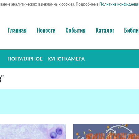
ование аналитических и рекламных cookies. Подробнее в
Политике конфиденци
Главная
Новости
События
Каталог
Библи
ПОПУЛЯРНОЕ
КУНСТКАМЕРА
з"