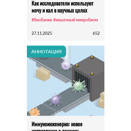
Как исследователи используют
мочу и кал в научных целях
#биобанки
#кишечный микробиом
27.11.2025
652
АННОТАЦИЯ
Иммуноинженерия: новое