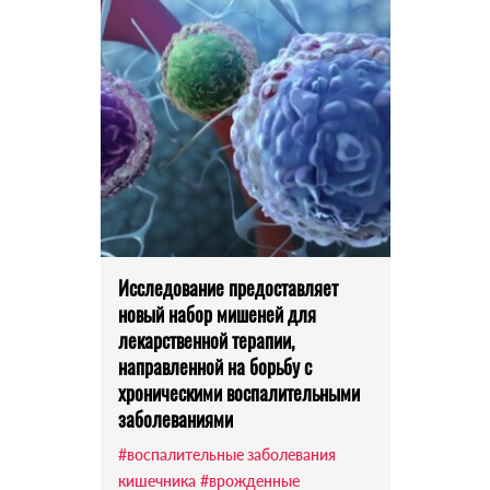
Исследование предоставляет
новый набор мишеней для
лекарственной терапии,
направленной на борьбу с
хроническими воспалительными
заболеваниями
#воспалительные заболевания
кишечника
#врожденные