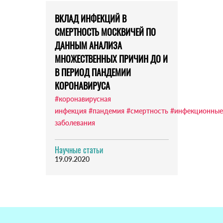
ВКЛАД ИНФЕКЦИЙ В
СМЕРТНОСТЬ МОСКВИЧЕЙ ПО
ДАННЫМ АНАЛИЗА
МНОЖЕСТВЕННЫХ ПРИЧИН ДО И
В ПЕРИОД ПАНДЕМИИ
КОРОНАВИРУСА
#коронавирусная
инфекция
#пандемия
#смертность
#инфекционные
заболевания
Научные статьи
19.09.2020