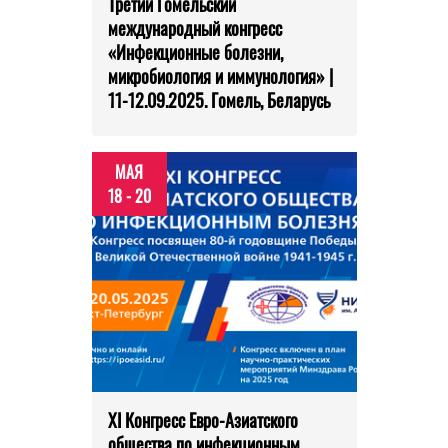
Третий Гомельский
международный конгресс
«Инфекционные болезни,
микробиология и иммунология» |
11-12.09.2025. Гомель, Беларусь
МАЯ
18 - 20
XI Конгресс Евро-Азиатского
общества по инфекционным