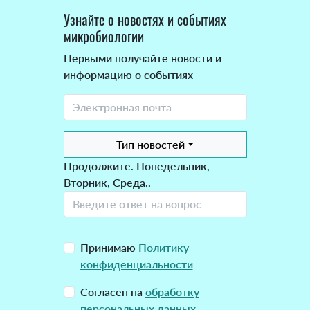
Узнайте о новостях и событиях
микробиологии
Первыми получайте новости и
информацию о событиях
Тип новостей
Продолжите. Понедельник,
Вторник, Среда..
Принимаю
Политику
конфиденциальности
Согласен на
обработку
персональных данных