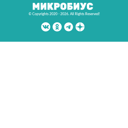
© Copyrights 2020 - 2026. All Rights Reserved!