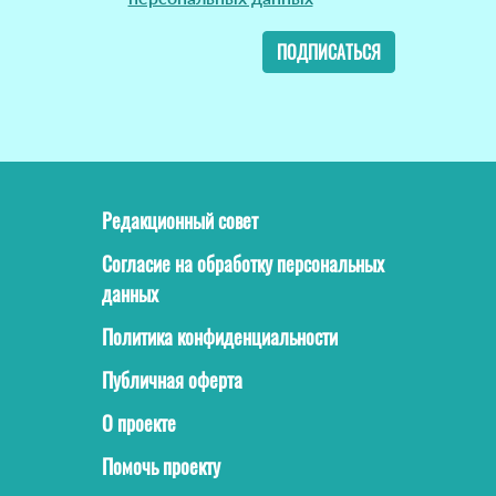
ПОДПИСАТЬСЯ
Редакционный совет
Согласие на обработку персональных
данных
Политика конфиденциальности
Публичная оферта
О проекте
Помочь проекту