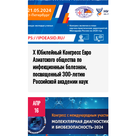
Х Юбилейный Конгресс Евро
Азиатского общества по
инфекционным болезням,
посвященный 300-летию
Российской академии наук
АПР
16