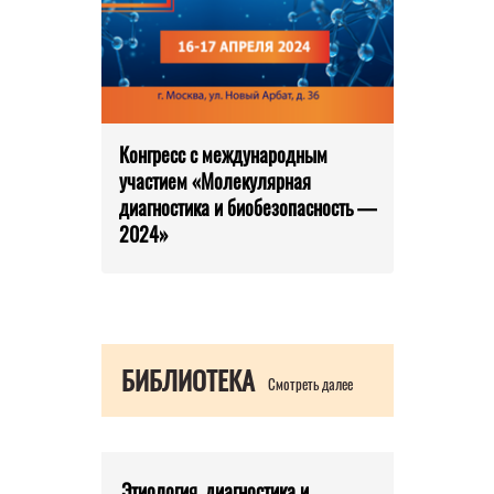
Конгресс с международным
участием «Молекулярная
диагностика и биобезопасность —
2024»
БИБЛИОТЕКА
Смотреть далее
Этиология, диагностика и