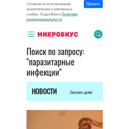
Принять
Согласие на использование
аналитических и рекламных
cookies. Подробнее в
Политике
конфиденциальности
Поиск по запросу:
"паразитарные
инфекции"
НОВОСТИ
Смотреть далее