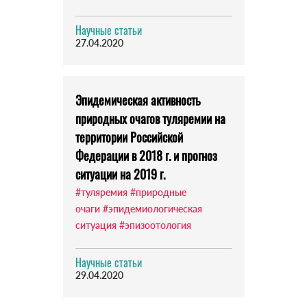
Научные статьи
27.04.2020
Эпидемическая активность
природных очагов туляремии на
территории Российской
Федерации в 2018 г. и прогноз
ситуации на 2019 г.
#туляремия
#природные
очаги
#эпидемиологическая
ситуация
#эпизоотология
Научные статьи
29.04.2020