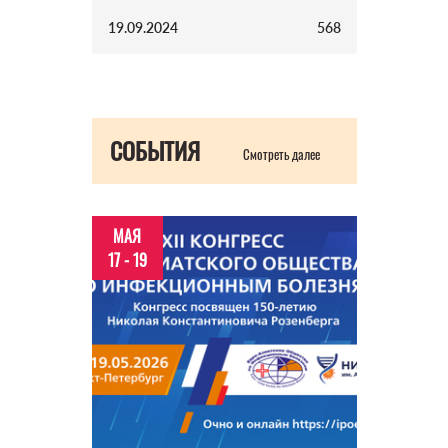
19.09.2024
568
СОБЫТИЯ
Смотреть далее
МАЯ
17 - 19