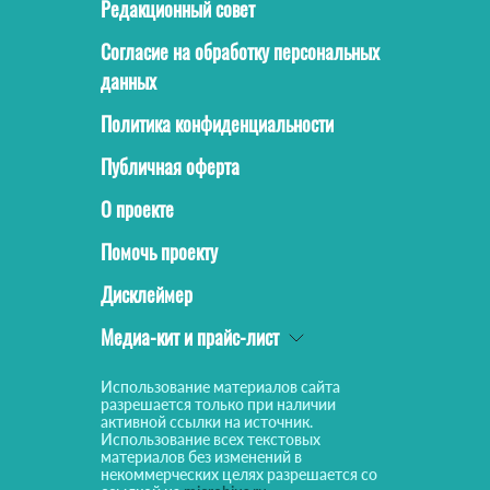
Редакционный совет
Согласие на обработку персональных
данных
Политика конфиденциальности
Публичная оферта
О проекте
Помочь проекту
Дисклеймер
Медиа-кит и прайс-лист
Использование материалов сайта
разрешается только при наличии
активной ссылки на источник.
Использование всех текстовых
материалов без изменений в
некоммерческих целях разрешается со