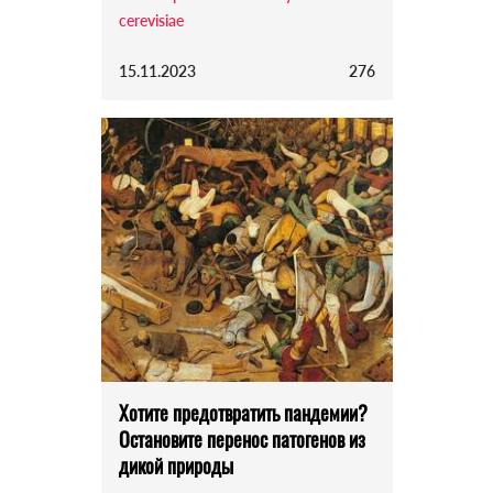
cerevisiae
15.11.2023
276
Хотите предотвратить пандемии?
Остановите перенос патогенов из
дикой природы