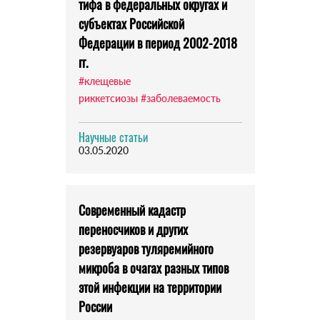
тифа в федеральных округах и
субъектах Российской
Федерации в период 2002-2018
гг.
#клещевые
риккетсиозы
#заболеваемость
Научные статьи
03.05.2020
Современный кадастр
переносчиков и других
резервуаров туляремийного
микроба в очагах разных типов
этой инфекции на территории
России