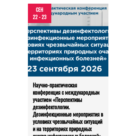
СЕН
22 - 23
Научно-практическая
конференция с международным
участием «Перспективы
дезинфектологии.
Дезинфекционные мероприятия в
условиях чрезвычайных ситуаций
и на территориях природных