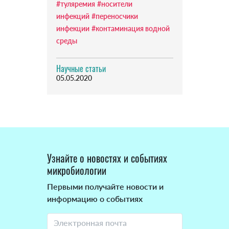
#туляремия
#носители
инфекций
#переносчики
инфекции
#контаминация водной
среды
Научные статьи
05.05.2020
Узнайте о новостях и событиях
микробиологии
Первыми получайте новости и
информацию о событиях