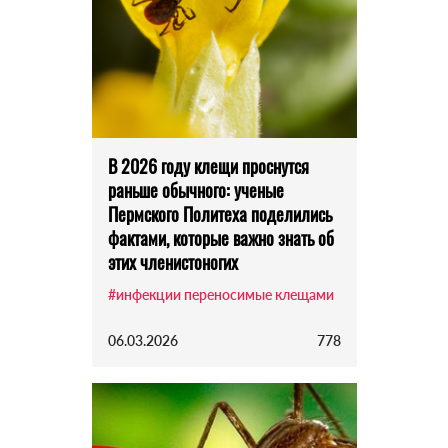
В 2026 году клещи проснутся
раньше обычного: ученые
Пермского Политеха поделились
фактами, которые важно знать об
этих членистоногих
#инфекции переносимые клещами
06.03.2026
778