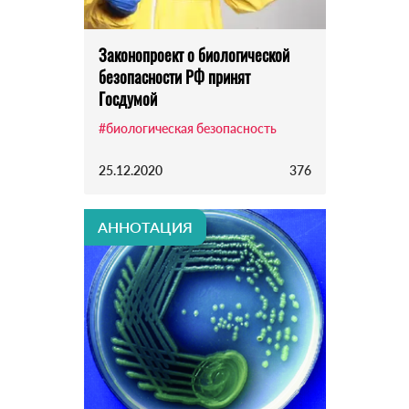
Законопроект о биологической
безопасности РФ принят
Госдумой
#биологическая безопасность
25.12.2020
376
АННОТАЦИЯ