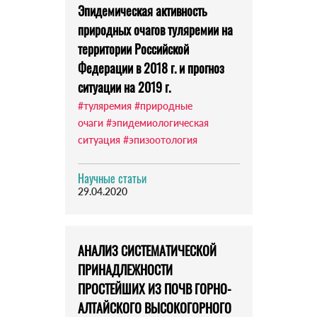
Эпидемическая активность
природных очагов туляремии на
территории Российской
Федерации в 2018 г. и прогноз
ситуации на 2019 г.
#туляремия
#природные
очаги
#эпидемиологическая
ситуация
#эпизоотология
Научные статьи
29.04.2020
АНАЛИЗ СИСТЕМАТИЧЕСКОЙ
ПРИНАДЛЕЖНОСТИ
ПРОСТЕЙШИХ ИЗ ПОЧВ ГОРНО-
АЛТАЙСКОГО ВЫСОКОГОРНОГО