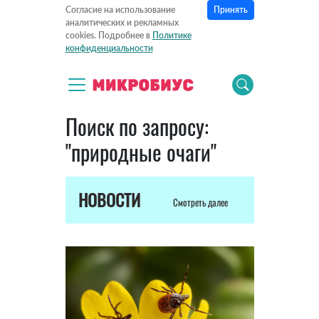
Принять
Согласие на использование
аналитических и рекламных
cookies. Подробнее в
Политике
конфиденциальности
Поиск по запросу:
"природные очаги"
НОВОСТИ
Смотреть далее