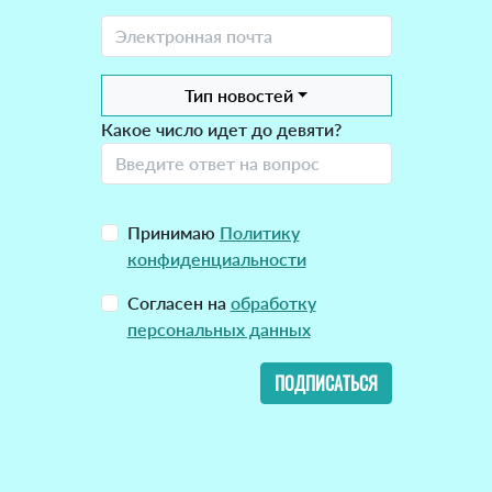
Тип новостей
Какое число идет до девяти?
Принимаю
Политику
конфиденциальности
Согласен на
обработку
персональных данных
ПОДПИСАТЬСЯ