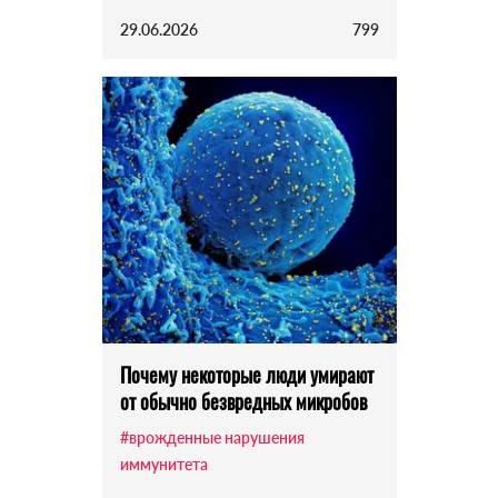
29.06.2026
799
Почему некоторые люди умирают
от обычно безвредных микробов
#врожденные нарушения
иммунитета