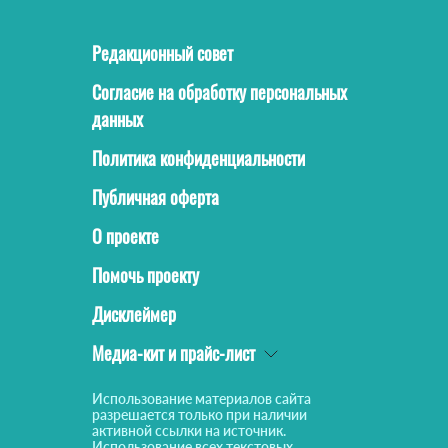
Редакционный совет
Согласие на обработку персональных
данных
Политика конфиденциальности
Публичная оферта
О проекте
Помочь проекту
Дисклеймер
Медиа-кит и прайс-лист
Использование материалов сайта
разрешается только при наличии
активной ссылки на источник.
Использование всех текстовых