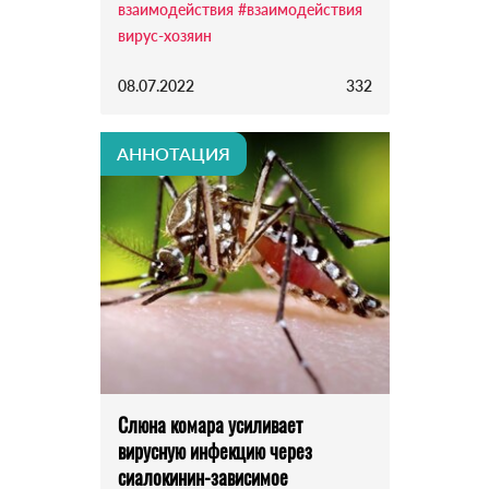
взаимодействия
#взаимодействия
вирус-хозяин
08.07.2022
332
АННОТАЦИЯ
Слюна комара усиливает
вирусную инфекцию через
сиалокинин-зависимое