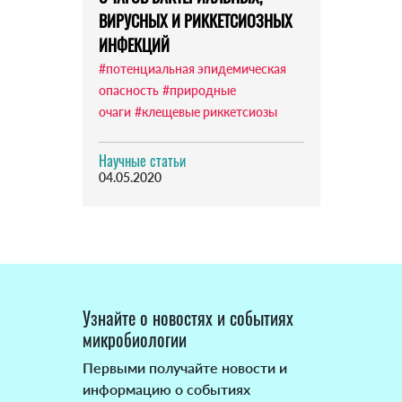
ВИРУСНЫХ И РИККЕТСИОЗНЫХ
ИНФЕКЦИЙ
#потенциальная эпидемическая
опасность
#природные
очаги
#клещевые риккетсиозы
Научные статьи
04.05.2020
Узнайте о новостях и событиях
микробиологии
Первыми получайте новости и
информацию о событиях