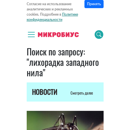
Принять
Согласие на использование
аналитических и рекламных
cookies. Подробнее в
Политике
конфиденциальности
Поиск по запросу:
"лихорадка западного
нила"
НОВОСТИ
Смотреть далее