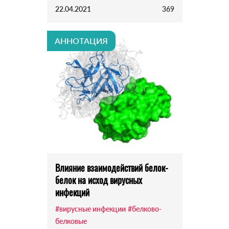
22.04.2021
369
АННОТАЦИЯ
Влияние взаимодействий белок-
белок на исход вирусных
инфекций
#вирусные инфекции
#белково-
белковые