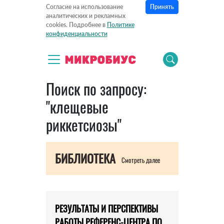
Принять
Согласие на использование
аналитических и рекламных
cookies. Подробнее в
Политике
конфиденциальности
Поиск по запросу:
"клещевые
риккетсиозы"
БИБЛИОТЕКА
Смотреть далее
РЕЗУЛЬТАТЫ И ПЕРСПЕКТИВЫ
РАБОТЫ РЕФЕРЕНС-ЦЕНТРА ПО