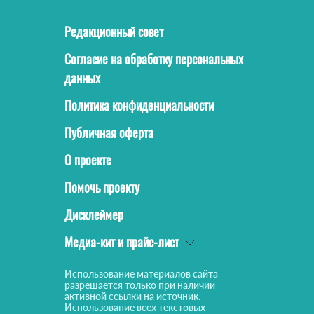
Редакционный совет
Согласие на обработку персональных
данных
Политика конфиденциальности
Публичная оферта
О проекте
Помочь проекту
Дисклеймер
Медиа-кит и прайс-лист
Использование материалов сайта
разрешается только при наличии
активной ссылки на источник.
Использование всех текстовых