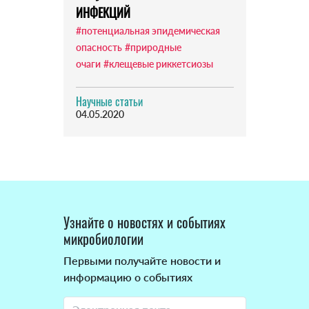
ИНФЕКЦИЙ
#потенциальная эпидемическая
опасность
#природные
очаги
#клещевые риккетсиозы
Научные статьи
04.05.2020
Узнайте о новостях и событиях
микробиологии
Первыми получайте новости и
информацию о событиях