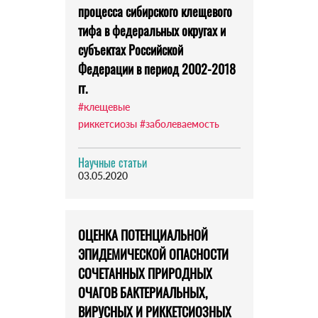
процесса сибирского клещевого
тифа в федеральных округах и
субъектах Российской
Федерации в период 2002-2018
гг.
#клещевые
риккетсиозы
#заболеваемость
Научные статьи
03.05.2020
ОЦЕНКА ПОТЕНЦИАЛЬНОЙ
ЭПИДЕМИЧЕСКОЙ ОПАСНОСТИ
СОЧЕТАННЫХ ПРИРОДНЫХ
ОЧАГОВ БАКТЕРИАЛЬНЫХ,
ВИРУСНЫХ И РИККЕТСИОЗНЫХ