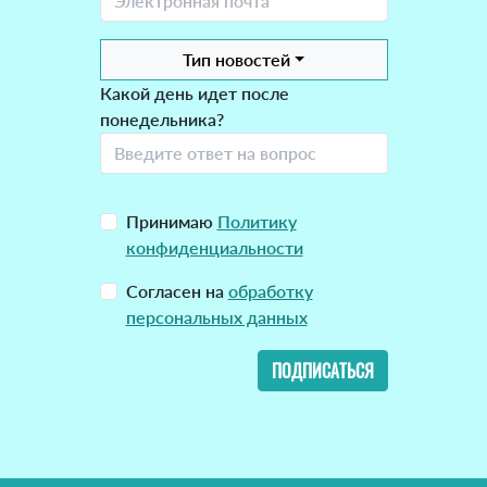
Тип новостей
Какой день идет после
понедельника?
Принимаю
Политику
конфиденциальности
Согласен на
обработку
персональных данных
ПОДПИСАТЬСЯ