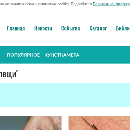
ование аналитических и рекламных cookies. Подробнее в
Политике конфиденци
Главная
Новости
События
Каталог
Библи
ПОПУЛЯРНОЕ
КУНСТКАМЕРА
клещи"