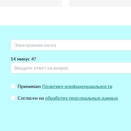
14 минус 4?
Принимаю
Политику конфиденциальности
Согласен на
обработку персональных данных