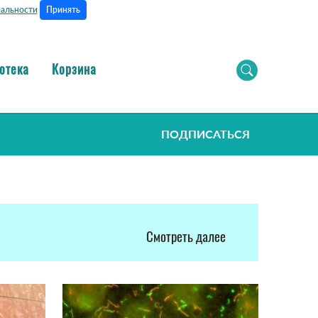
Принять
альности
отека
Корзина
ПОДПИСАТЬСЯ
Смотреть далее