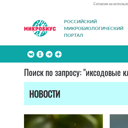
Согласие на использ
РОССИЙСКИЙ
МИКРОБИОЛОГИЧЕСКИЙ
ПОРТАЛ
Поиск по запросу: "иксодовые 
НОВОСТИ