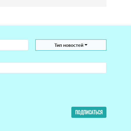
Тип новостей
ПОДПИСАТЬСЯ