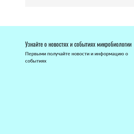
Узнайте о новостях и событиях микробиологии
Первыми получайте новости и информацию о
событиях