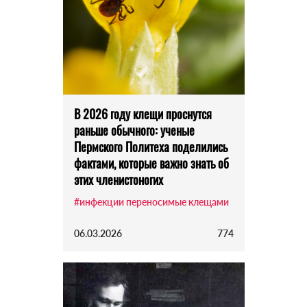
В 2026 году клещи проснутся
раньше обычного: ученые
Пермского Политеха поделились
фактами, которые важно знать об
этих членистоногих
#инфекции переносимые клещами
06.03.2026
774