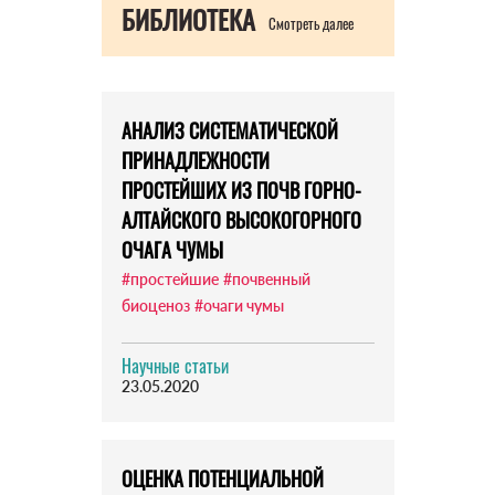
БИБЛИОТЕКА
Смотреть далее
АНАЛИЗ СИСТЕМАТИЧЕСКОЙ
ПРИНАДЛЕЖНОСТИ
ПРОСТЕЙШИХ ИЗ ПОЧВ ГОРНО-
АЛТАЙСКОГО ВЫСОКОГОРНОГО
ОЧАГА ЧУМЫ
#простейшие
#почвенный
биоценоз
#очаги чумы
Научные статьи
23.05.2020
ОЦЕНКА ПОТЕНЦИАЛЬНОЙ