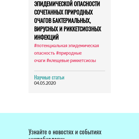
ЭПИДЕМИЧЕСКОЙ ОПАСНОСТИ
СОЧЕТАННЫХ ПРИРОДНЫХ
ОЧАГОВ БАКТЕРИАЛЬНЫХ,
ВИРУСНЫХ И РИККЕТСИОЗНЫХ
ИНФЕКЦИЙ
#потенциальная эпидемическая
опасность
#природные
очаги
#клещевые риккетсиозы
Научные статьи
04.05.2020
Узнайте о новостях и событиях