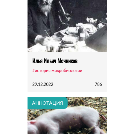
Илья Ильич Мечников
#история микробиологии
29.12.2022
786
АННОТАЦИЯ