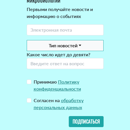
микробиологии
Первыми получайте новости и
информацию о событиях
Тип новостей
Какое число идет до девяти?
Принимаю
Политику
конфиденциальности
Согласен на
обработку
персональных данных
ПОДПИСАТЬСЯ