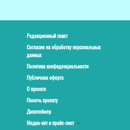
Редакционный совет
Согласие на обработку персональных
данных
Политика конфиденциальности
Публичная оферта
О проекте
Помочь проекту
Дисклеймер
Медиа-кит и прайс-лист