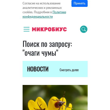
Принять
Согласие на использование
аналитических и рекламных
cookies. Подробнее в
Политике
конфиденциальности
Поиск по запросу:
"очаги чумы"
НОВОСТИ
Смотреть далее