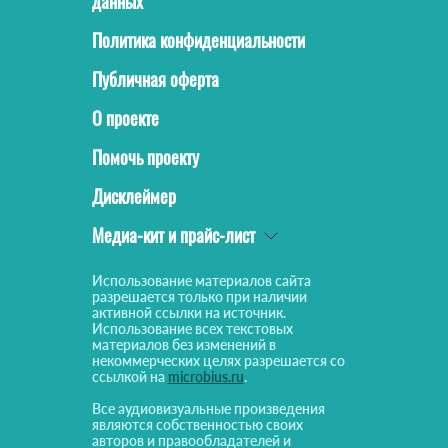
данных
Политика конфиденциальности
Публичная оферта
О проекте
Помочь проекту
Дисклеймер
Медиа-кит и прайс-лист
Использование материалов сайта
разрешается только при наличии
активной ссылки на источник.
Использование всех текстовых
материалов без изменений в
некоммерческих целях разрешается со
ссылкой на
microbius.ru
.
Все аудиовизуальные произведения
являются собственностью своих
авторов и правообладателей и