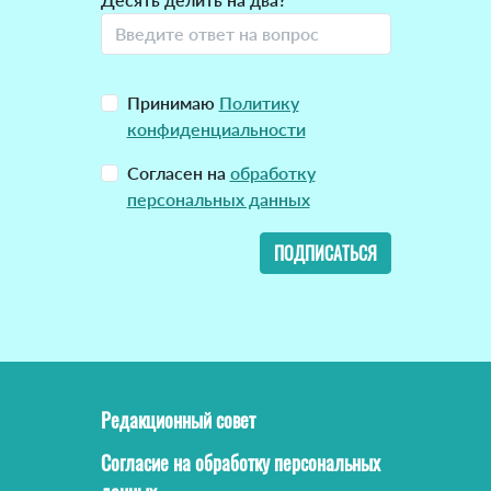
Принимаю
Политику
конфиденциальности
Согласен на
обработку
персональных данных
ПОДПИСАТЬСЯ
Редакционный совет
Согласие на обработку персональных