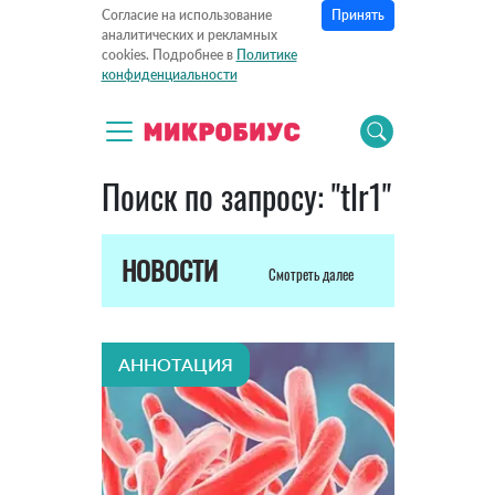
Принять
Согласие на использование
аналитических и рекламных
cookies. Подробнее в
Политике
конфиденциальности
Поиск по запросу: "tlr1"
НОВОСТИ
Смотреть далее
АННОТАЦИЯ