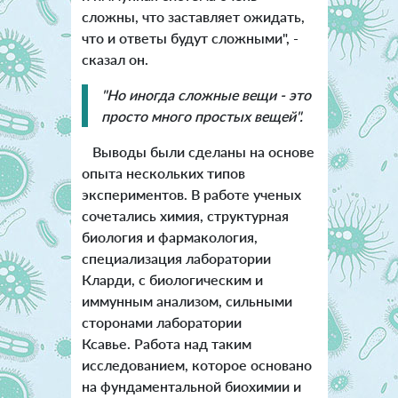
сложны, что заставляет ожидать,
что и ответы будут сложными", -
сказал он.
"Но иногда сложные вещи - это
просто много простых вещей".
Выводы были сделаны на основе
опыта нескольких типов
экспериментов. В работе ученых
сочетались химия, структурная
биология и фармакология,
специализация лаборатории
Кларди, с биологическим и
иммунным анализом, сильными
сторонами лаборатории
Ксавье. Работа над таким
исследованием, которое основано
на фундаментальной биохимии и