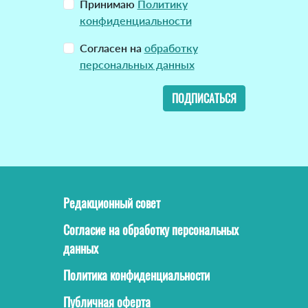
Принимаю
Политику
конфиденциальности
Согласен на
обработку
персональных данных
ПОДПИСАТЬСЯ
Редакционный совет
Согласие на обработку персональных
данных
Политика конфиденциальности
Публичная оферта