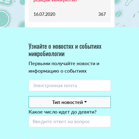
16.07.2020
367
Узнайте о новостях и событиях
микробиологии
Первыми получайте новости и
информацию о событиях
Тип новостей
Какое число идет до девяти?