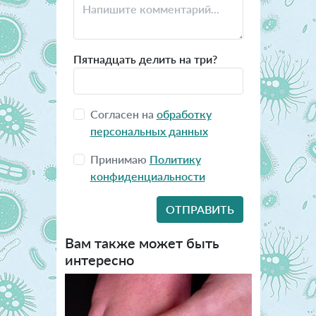
Пятнадцать делить на три?
Согласен на
обработку
персональных данных
Принимаю
Политику
конфиденциальности
Вам также может быть
интересно