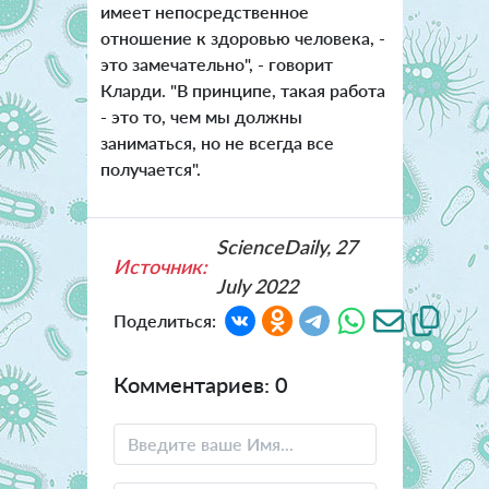
имеет непосредственное
отношение к здоровью человека, -
это замечательно", - говорит
Кларди. "В принципе, такая работа
- это то, чем мы должны
заниматься, но не всегда все
получается".
ScienceDaily, 27
Источник:
July 2022
Поделиться:
Комментариев: 0