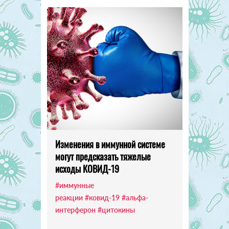
Изменения в иммунной системе
могут предсказать тяжелые
исходы КОВИД-19
#иммунные
реакции
#ковид-19
#альфа-
интерферон
#цитокины