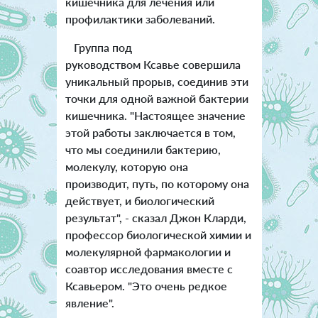
кишечника для лечения или
профилактики заболеваний.
Группа под
руководством Ксавье совершила
уникальный прорыв, соединив эти
точки для одной важной бактерии
кишечника. "Настоящее значение
этой работы заключается в том,
что мы соединили бактерию,
молекулу, которую она
производит, путь, по которому она
действует, и биологический
результат", - сказал Джон Кларди,
профессор биологической химии и
молекулярной фармакологии и
соавтор исследования вместе с
Ксавьером. "Это очень редкое
явление".