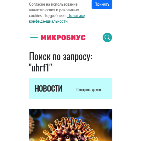
Принять
Согласие на использование
аналитических и рекламных
cookies. Подробнее в
Политике
конфиденциальности
Поиск по запросу:
"uhrf1"
НОВОСТИ
Смотреть далее