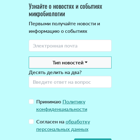
Узнайте о новостях и событиях
микробиологии
Первыми получайте новости и
информацию о событиях
Тип новостей
Десять делить на два?
Принимаю
Политику
конфиденциальности
Согласен на
обработку
персональных данных