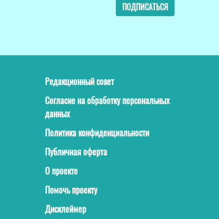
ПОДПИСАТЬСЯ
Редакционный совет
Согласие на обработку персональных
данных
Политика конфиденциальности
Публичная оферта
О проекте
Помочь проекту
Дисклеймер