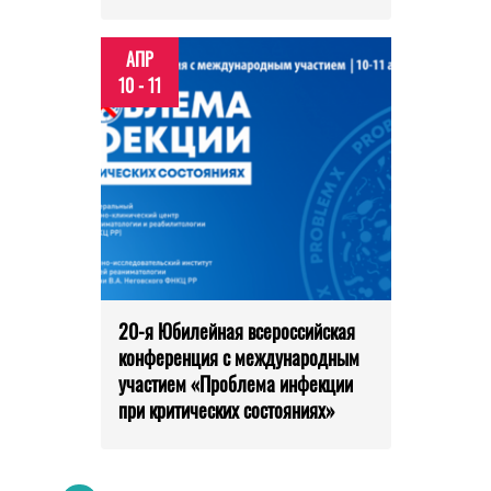
АПР
10 - 11
20-я Юбилейная всероссийская
конференция с международным
участием «Проблема инфекции
при критических состояниях»