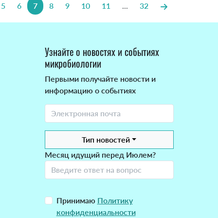
5
6
7
8
9
10
11
...
32
Узнайте о новостях и событиях
микробиологии
Первыми получайте новости и
информацию о событиях
Тип новостей
Месяц идущий перед Июлем?
Принимаю
Политику
конфиденциальности