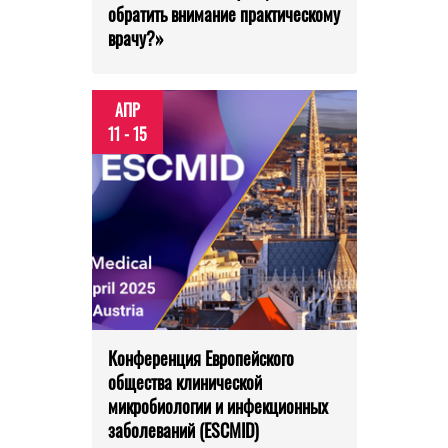
обратить внимание практическому
врачу?»
АПР
11 - 15
Конференция Европейского
общества клинической
микробиологии и инфекционных
заболеваний (ESCMID)