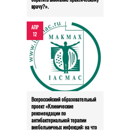
врачу?».
АПР
12
Всероссийский образовательный
проект «Клинические
рекомендации по
антибактериальной терапии
внебольничных инфекций: на что