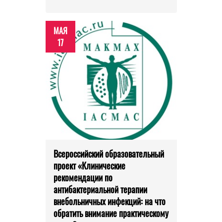
МАЯ
17
Всероссийский образовательный
проект «Клинические
рекомендации по
антибактериальной терапии
внебольничных инфекций: на что
обратить внимание практическому