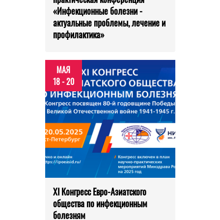
«Инфекционные болезни -
актуальные проблемы, лечение и
профилактика»
МАЯ
18 - 20
XI Конгресс Евро-Азиатского
общества по инфекционным
болезням