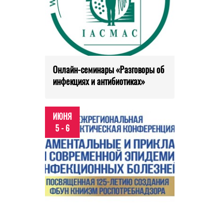
Онлайн-семинары «Разговоры об
инфекциях и антибиотиках»
ИЮНЯ
5 - 6