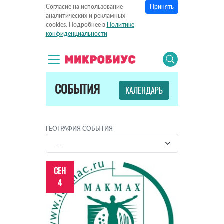
Принять
Согласие на использование
аналитических и рекламных
cookies. Подробнее в
Политике
конфиденциальности
СОБЫТИЯ
КАЛЕНДАРЬ
ГЕОГРАФИЯ СОБЫТИЯ
СЕН
4