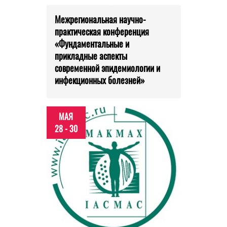
Межрегиональная научно-
практическая конференция
«Фундаментальные и
прикладные аспекты
современной эпидемиологии и
инфекционных болезней»
МАЯ
28 - 30