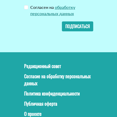
Согласен на
обработку
персональных данных
ПОДПИСАТЬСЯ
Редакционный совет
Согласие на обработку персональных
данных
Политика конфиденциальности
Публичная оферта
О проекте