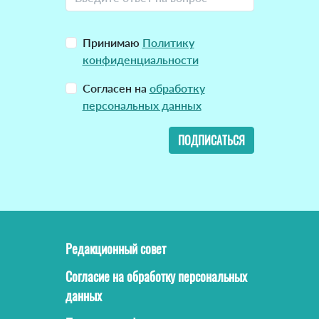
Принимаю
Политику
конфиденциальности
Согласен на
обработку
персональных данных
ПОДПИСАТЬСЯ
Редакционный совет
Согласие на обработку персональных
данных