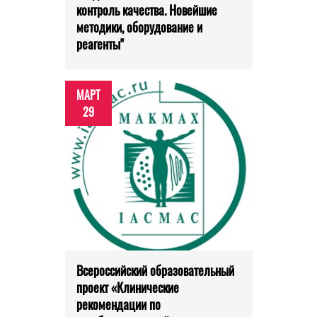
контроль качества. Новейшие
методики, оборудование и
реагенты"
МАРТ
29
Всероссийский образовательный
проект «Клинические
рекомендации по