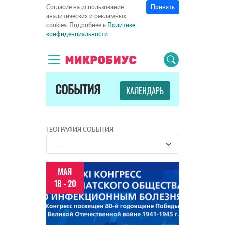
Принять
Согласие на использование
аналитических и рекламных
cookies. Подробнее в
Политике
конфиденциальности
СОБЫТИЯ
КАЛЕНДАРЬ
ГЕОГРАФИЯ СОБЫТИЯ
МАЯ
18 - 20