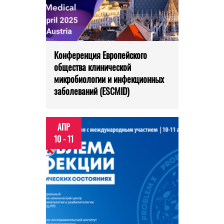
Конференция Европейского
общества клинической
микробиологии и инфекционных
заболеваний (ESCMID)
АПР
10 - 11