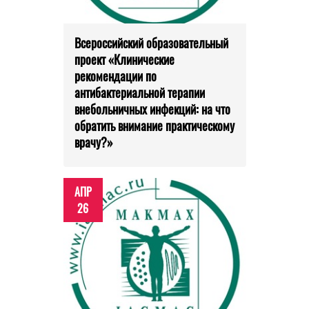
Всероссийский образовательный
проект «Клинические
рекомендации по
антибактериальной терапии
внебольничных инфекций: на что
обратить внимание практическому
врачу?»
АПР
26