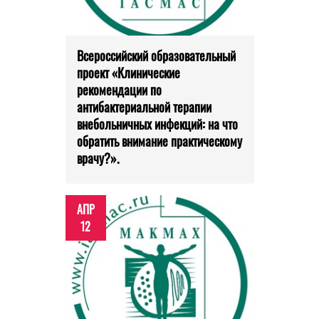
Всероссийский образовательный
проект «Клинические
рекомендации по
антибактериальной терапии
внебольничных инфекций: на что
обратить внимание практическому
врачу?».
АПР
12