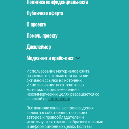
Политика конфиденциальности
Публичная оферта
О проекте
Помочь проекту
Дисклеймер
Медиа-кит и прайс-лист
Использование материалов сайта
разрешается только при наличии
активной ссылки на источник.
Использование всех текстовых
материалов без изменений в
некоммерческих целях разрешается со
ссылкой на
microbius.ru
.
Все аудиовизуальные произведения
являются собственностью своих
авторов и правообладателей и
используются только в образовательных
и информационных целях. Если вы