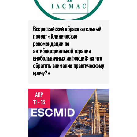
Всероссийский образовательный
проект «Клинические
рекомендации по
антибактериальной терапии
внебольничных инфекций: на что
обратить внимание практическому
врачу?»
АПР
11 - 15