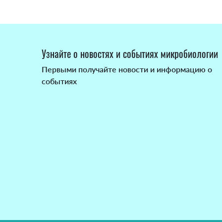
Узнайте о новостях и событиях микробиологии
Первыми получайте новости и информацию о
событиях