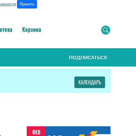
Принять
альности
отека
Корзина
ПОДПИСАТЬСЯ
КАЛЕНДАРЬ
ФЕВ