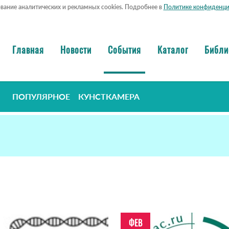
ование аналитических и рекламных cookies. Подробнее в
Политике конфиденци
Главная
Новости
События
Каталог
Библи
ПОПУЛЯРНОЕ
КУНСТКАМЕРА
ФЕВ