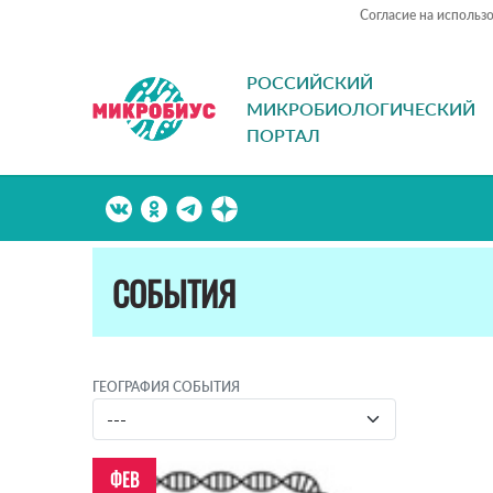
Согласие на использ
РОССИЙСКИЙ
МИКРОБИОЛОГИЧЕСКИЙ
ПОРТАЛ
СОБЫТИЯ
ГЕОГРАФИЯ СОБЫТИЯ
ФЕВ