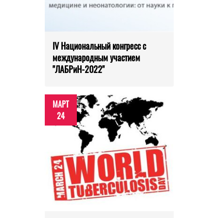
IV Национальный конгресс с
международным участием
"ЛАБРиН-2022"
МАРТ
24