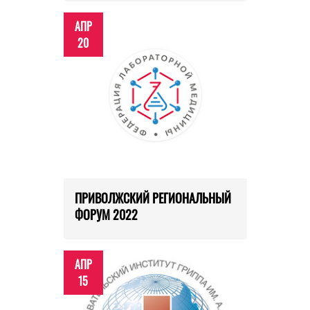
АПР
20
ПРИВОЛЖСКИЙ РЕГИОНАЛЬНЫЙ
ФОРУМ 2022
АПР
15