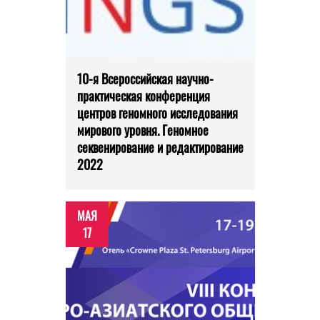
10-я Всероссийская научно-
практическая конференция
центров геномного исследования
мирового уровня. Геномное
секвенирование и редактирование
2022
МАЯ
17