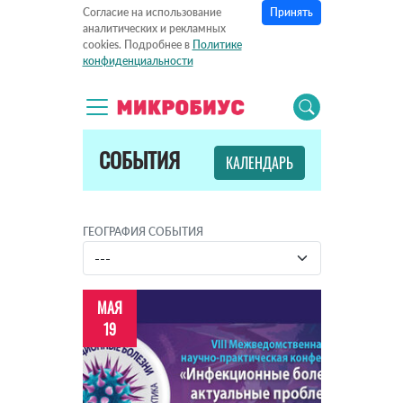
Принять
Согласие на использование
аналитических и рекламных
cookies. Подробнее в
Политике
конфиденциальности
СОБЫТИЯ
КАЛЕНДАРЬ
ГЕОГРАФИЯ СОБЫТИЯ
МАЯ
19