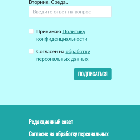
Вторник, Среда..
Принимаю
Политику
конфиденциальности
Согласен на
обработку
персональных данных
ПОДПИСАТЬСЯ
Редакционный совет
Согласие на обработку персональных