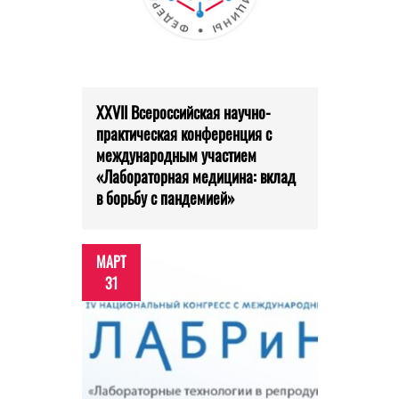
XXVII Всероссийская научно-
практическая конференция с
международным участием
«Лабораторная медицина: вклад
в борьбу с пандемией»
МАРТ
31