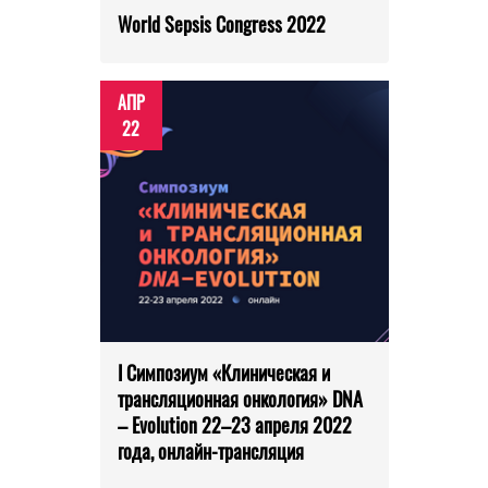
World Sepsis Congress 2022
АПР
22
I Симпозиум «Клиническая и
трансляционная онкология» DNA
– Evolution 22–23 апреля 2022
года, онлайн-трансляция