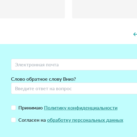
Слово обратное слову Вниз?
Принимаю
Политику конфиденциальности
Согласен на
обработку персональных данных