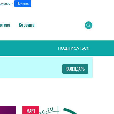
Принять
альности
отека
Корзина
ПОДПИСАТЬСЯ
КАЛЕНДАРЬ
МАРТ