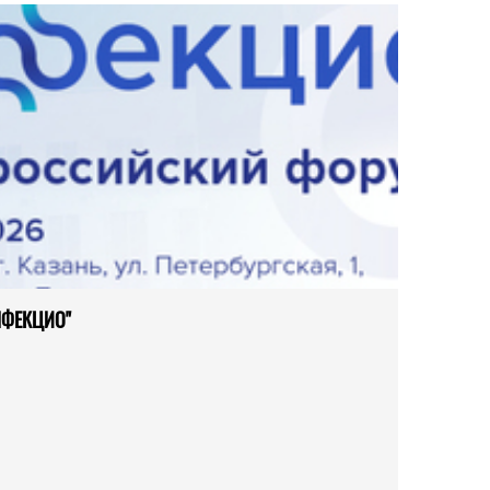
ИНФЕКЦИО"