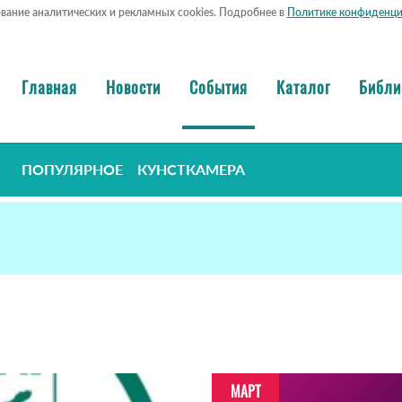
ование аналитических и рекламных cookies. Подробнее в
Политике конфиденци
Главная
Новости
События
Каталог
Библи
ПОПУЛЯРНОЕ
КУНСТКАМЕРА
МАРТ