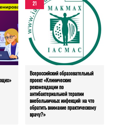
21
Всероссийский образовательный
ающих»
проект «Клинические
рекомендации по
антибактериальной терапии
внебольничных инфекций: на что
обратить внимание практическому
врачу?»