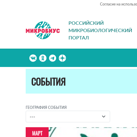
Согласие на использ
РОССИЙСКИЙ
МИКРОБИОЛОГИЧЕСКИЙ
ПОРТАЛ
СОБЫТИЯ
ГЕОГРАФИЯ СОБЫТИЯ
МАРТ