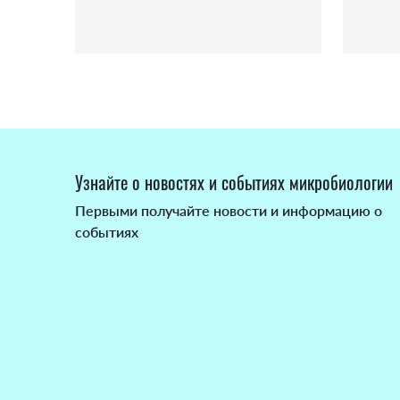
Узнайте о новостях и событиях микробиологии
Первыми получайте новости и информацию о
событиях