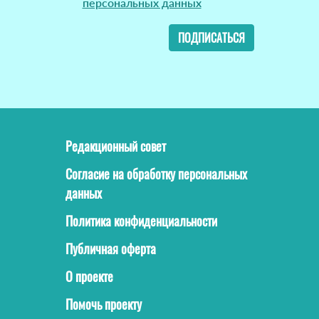
персональных данных
ПОДПИСАТЬСЯ
Редакционный совет
Согласие на обработку персональных
данных
Политика конфиденциальности
Публичная оферта
О проекте
Помочь проекту