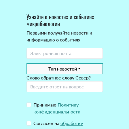
Узнайте о новостях и событиях
микробиологии
Первыми получайте новости и
информацию о событиях
Тип новостей
Слово обратное слову Север?
Принимаю
Политику
конфиденциальности
Согласен на
обработку