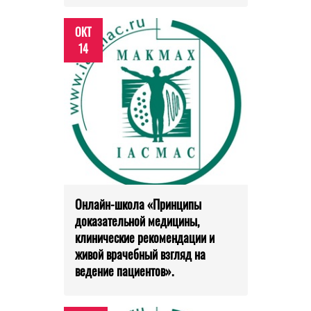
ОКТ
14
Онлайн-школа «Принципы
доказательной медицины,
клинические рекомендации и
живой врачебный взгляд на
ведение пациентов».