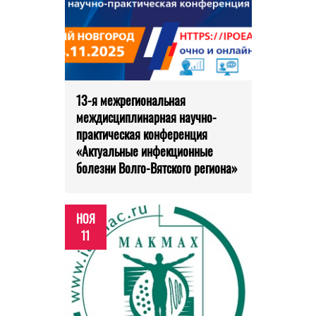
13-я межрегиональная
междисциплинарная научно-
практическая конференция
«Актуальные инфекционные
болезни Волго-Вятского региона»
НОЯ
11