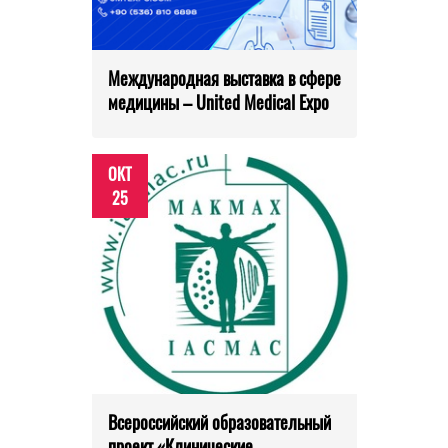
Международная выставка в сфере
медицины – United Medical Expo
ОКТ
25
Всероссийский образовательный
проект «Клинические