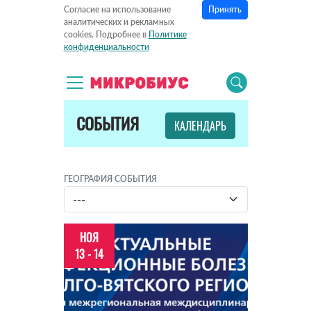
Принять
Согласие на использование
аналитических и рекламных
cookies. Подробнее в
Политике
конфиденциальности
СОБЫТИЯ
КАЛЕНДАРЬ
ГЕОГРАФИЯ СОБЫТИЯ
НОЯ
13 - 14