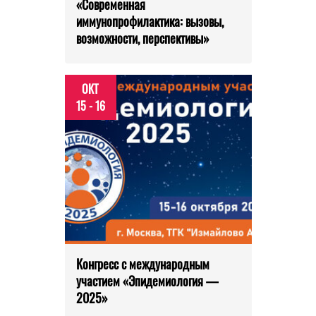
«Современная
иммунопрофилактика: вызовы,
возможности, перспективы»
ОКТ
15 - 16
Конгресс с международным
участием «Эпидемиология —
2025»