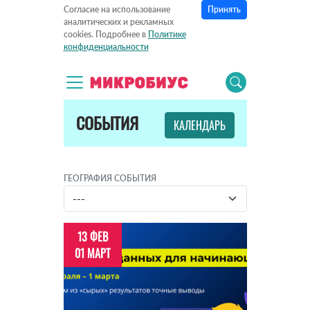
Принять
Согласие на использование
аналитических и рекламных
cookies. Подробнее в
Политике
конфиденциальности
СОБЫТИЯ
КАЛЕНДАРЬ
ГЕОГРАФИЯ СОБЫТИЯ
13 ФЕВ
01 МАРТ