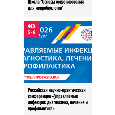
Школа "Основы секвенирования
для микробиологов"
ФЕВ
5 - 6
Российская научно-практическая
конференция «Управляемые
инфекции: диагностика, лечение и
профилактика»