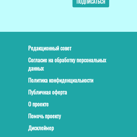
ПОДПИСАТЬСЯ
Редакционный совет
Согласие на обработку персональных
данных
Политика конфиденциальности
Публичная оферта
О проекте
Помочь проекту
Дисклеймер