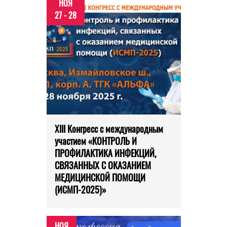
НОЯ
27 - 28
XIII Конгресс с международным
участием «КОНТРОЛЬ И
ПРОФИЛАКТИКА ИНФЕКЦИЙ,
СВЯЗАННЫХ С ОКАЗАНИЕМ
МЕДИЦИНСКОЙ ПОМОЩИ
(ИСМП-2025)»
НОЯ