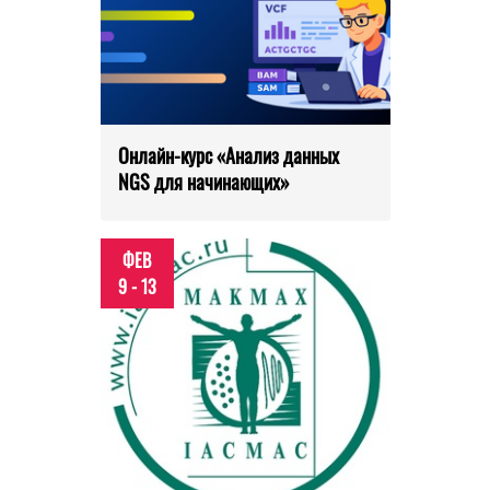
Онлайн-курс «Анализ данных
NGS для начинающих»
ФЕВ
9 - 13