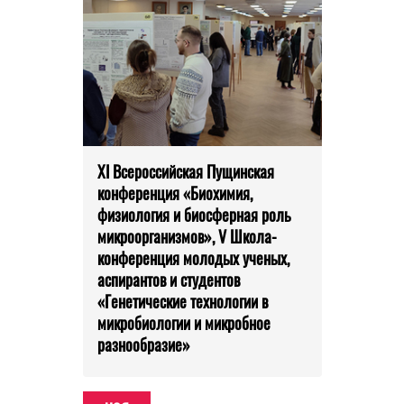
XI Всероссийская Пущинская
конференция «Биохимия,
физиология и биосферная роль
микроорганизмов», V Школа-
конференция молодых ученых,
аспирантов и студентов
«Генетические технологии в
микробиологии и микробное
разнообразие»