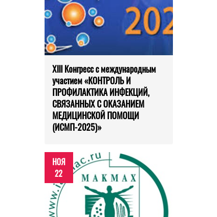
XIII Конгресс с международным
участием «КОНТРОЛЬ И
ПРОФИЛАКТИКА ИНФЕКЦИЙ,
СВЯЗАННЫХ С ОКАЗАНИЕМ
МЕДИЦИНСКОЙ ПОМОЩИ
(ИСМП-2025)»
НОЯ
22