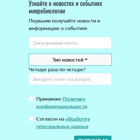
Узнайте о новостях и событиях
микробиологии
Первыми получайте новости и
информацию о событиях
Тип новостей
Четыре раза по четыре?
Принимаю
Политику
конфиденциальности
Согласен на
обработку
персональных данных