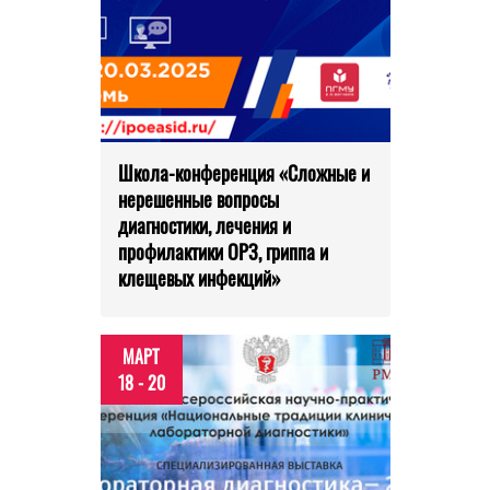
Школа-конференция «Сложные и
нерешенные вопросы
диагностики, лечения и
профилактики ОРЗ, гриппа и
клещевых инфекций»
МАРТ
18 - 20