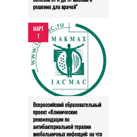
решения для врачей"
МАРТ
1
Всероссийский образовательный
проект «Клинические
рекомендации по
антибактериальной терапии
внебольничных инфекций: на что