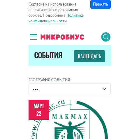
Принять
Согласие на использование
аналитических и рекламных
cookies. Подробнее в
Политике
конфиденциальности
СОБЫТИЯ
КАЛЕНДАРЬ
ГЕОГРАФИЯ СОБЫТИЯ
МАРТ
22