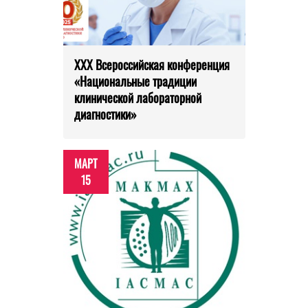
XXX Всероссийская конференция
«Национальные традиции
клинической лабораторной
диагностики»
МАРТ
15