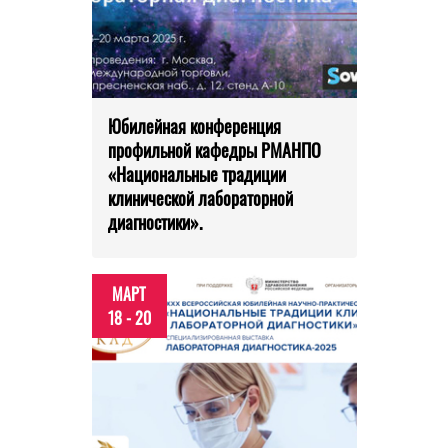
Юбилейная конференция
профильной кафедры РМАНПО
«Национальные традиции
клинической лабораторной
диагностики».
МАРТ
18 - 20