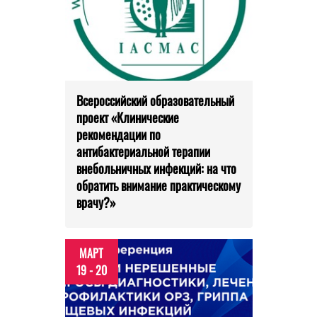
Всероссийский образовательный
проект «Клинические
рекомендации по
антибактериальной терапии
внебольничных инфекций: на что
обратить внимание практическому
врачу?»
МАРТ
19 - 20