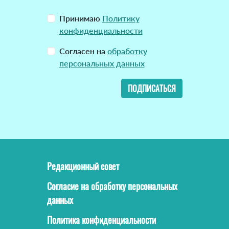
Принимаю
Политику
конфиденциальности
Согласен на
обработку
персональных данных
ПОДПИСАТЬСЯ
Редакционный совет
Согласие на обработку персональных
данных
Политика конфиденциальности