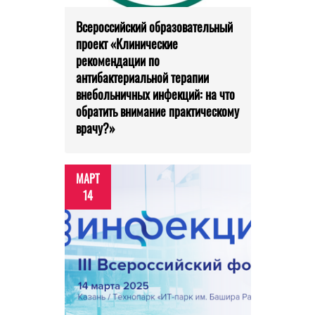
Всероссийский образовательный
проект «Клинические
рекомендации по
антибактериальной терапии
внебольничных инфекций: на что
обратить внимание практическому
врачу?»
МАРТ
14