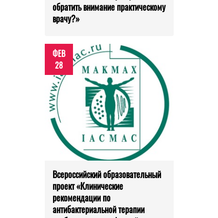
обратить внимание практическому
врачу?»
ФЕВ
28
Всероссийский образовательный
проект «Клинические
рекомендации по
антибактериальной терапии