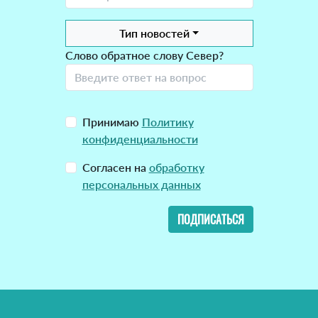
Тип новостей
Слово обратное слову Север?
Принимаю
Политику
конфиденциальности
Согласен на
обработку
персональных данных
ПОДПИСАТЬСЯ