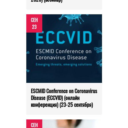
СЕН
23
ESCMID Conference on Coronavirus
Disease (ECCVID) (онлайн
конференция) (23-25 сентября)
СЕН