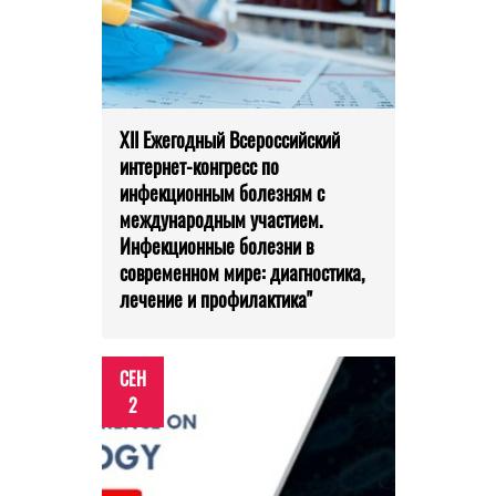
XII Ежегодный Всероссийский
интернет-конгресс по
инфекционным болезням с
международным участием.
Инфекционные болезни в
современном мире: диагностика,
лечение и профилактика"
СЕН
2