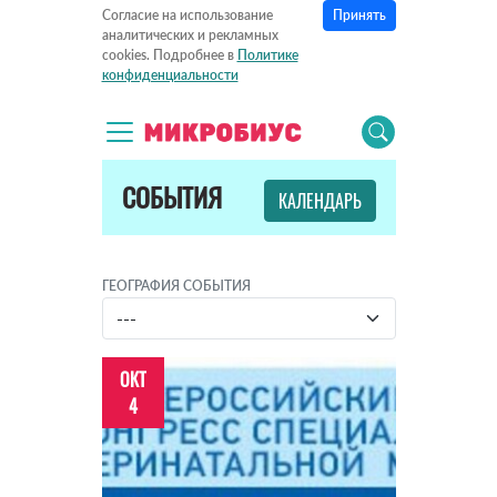
Принять
Согласие на использование
аналитических и рекламных
cookies. Подробнее в
Политике
конфиденциальности
СОБЫТИЯ
КАЛЕНДАРЬ
ГЕОГРАФИЯ СОБЫТИЯ
ОКТ
4