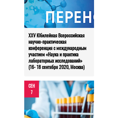
XXV Юбилейная Всероссийская
научно-практическая
конференция с международным
участием «Наука и практика
лабораторных исследований»
(16- 18 сентября 2020, Москва)
СЕН
7