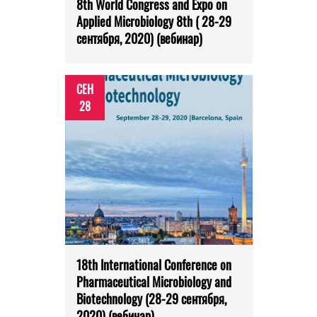
8th World Congress and Expo on
Applied Microbiology 8th ( 28-29
сентября, 2020) (вебинар)
СЕН
28
18th International Conference on
Pharmaceutical Microbiology and
Biotechnology (28-29 сентября,
2020) (вебинар)