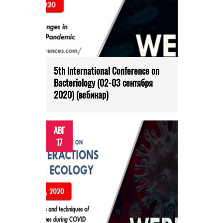
5th International Conference on
Bacteriology (02-03 сентября
2020) (вебинар)
АВГ
17