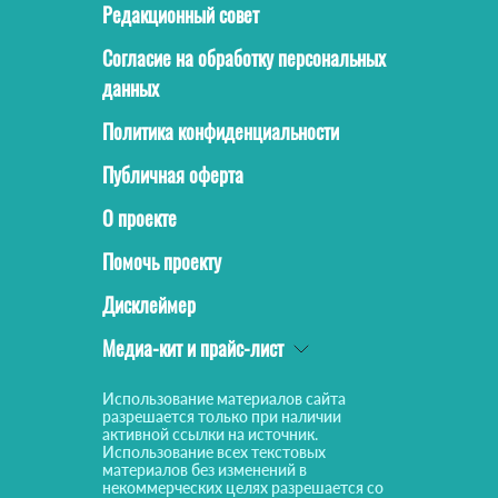
Редакционный совет
Согласие на обработку персональных
данных
Политика конфиденциальности
Публичная оферта
О проекте
Помочь проекту
Дисклеймер
Медиа-кит и прайс-лист
Использование материалов сайта
разрешается только при наличии
активной ссылки на источник.
Использование всех текстовых
материалов без изменений в
некоммерческих целях разрешается со