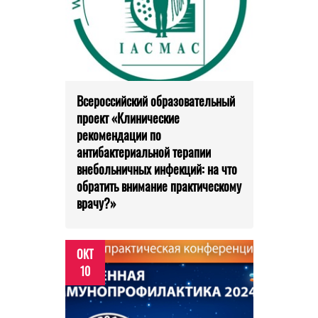
Всероссийский образовательный
проект «Клинические
рекомендации по
антибактериальной терапии
внебольничных инфекций: на что
обратить внимание практическому
врачу?»
ОКТ
10