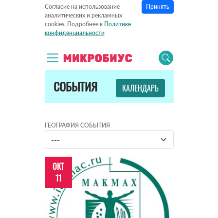
Принять
Согласие на использование
аналитических и рекламных
cookies. Подробнее в
Политике
конфиденциальности
СОБЫТИЯ
КАЛЕНДАРЬ
ГЕОГРАФИЯ СОБЫТИЯ
ОКТ
11