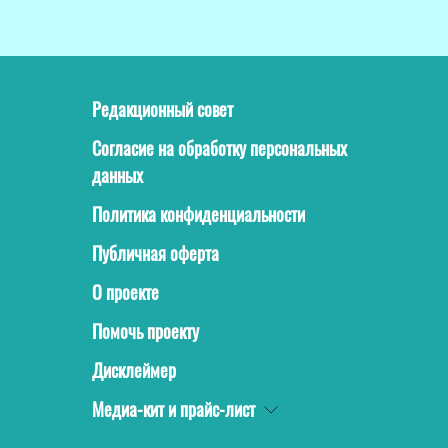
Редакционный совет
Согласие на обработку персональных
данных
Политика конфиденциальности
Публичная оферта
О проекте
Помочь проекту
Дисклеймер
Медиа-кит и прайс-лист