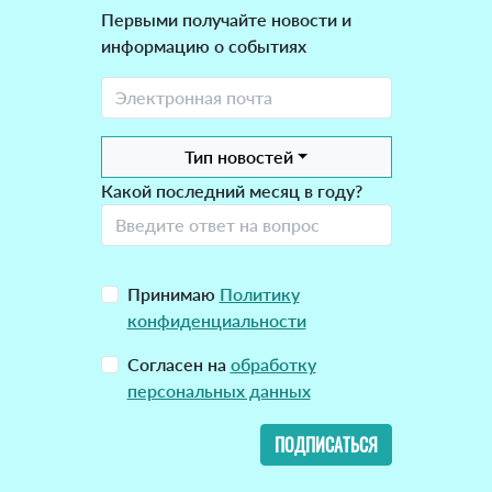
Первыми получайте новости и
информацию о событиях
Тип новостей
Какой последний месяц в году?
Принимаю
Политику
конфиденциальности
Согласен на
обработку
персональных данных
ПОДПИСАТЬСЯ