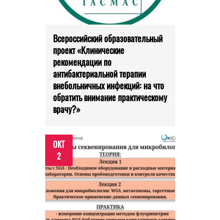
Всероссийский образовательный
проект «Клинические
рекомендации по
антибактериальной терапии
внебольничных инфекций: на что
обратить внимание практическому
врачу?»
ОКТ
2