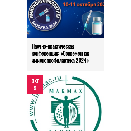
Научно-практическая
конференция: «Современная
иммунопрофилактика 2024»
ОКТ
5