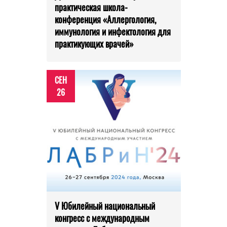
практическая школа-
конференция «Аллергология,
иммунология и инфектология для
практикующих врачей»
СЕН
26
V Юбилейный национальный
конгресс с международным