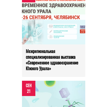
Межрегиональная
специализированная выставка
«Современное здравоохранение
Южного Урала»
СЕН
21