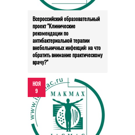
Всероссийский образовательный
проект "Клинические
рекомендации по
антибактериальной терапии
внебольничных инфекций: на что
обратить внимание практическому
врачу?"
НОЯ
9