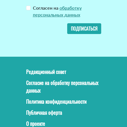
Согласен на
обработку
персональных данных
ПОДПИСАТЬСЯ
Редакционный совет
Согласие на обработку персональных
данных
Политика конфиденциальности
Публичная оферта
О проекте