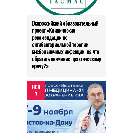
Всероссийский образовательный
проект «Клинические
рекомендации по
антибактериальной терапии
внебольничных инфекций: на что
обратить внимание практическому
врачу?»
НОЯ
7