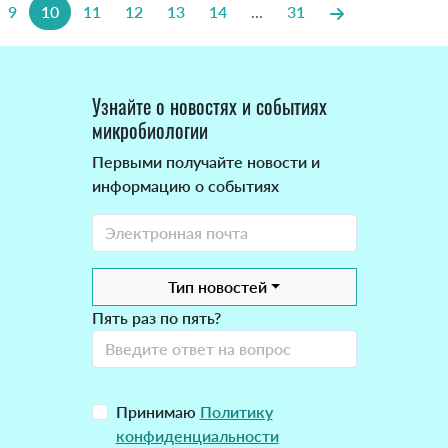
9
10
11
12
13
14
...
31
Узнайте о новостях и событиях
микробиологии
Первыми получайте новости и
информацию о событиях
Тип новостей
Пять раз по пять?
Принимаю
Политику
конфиденциальности