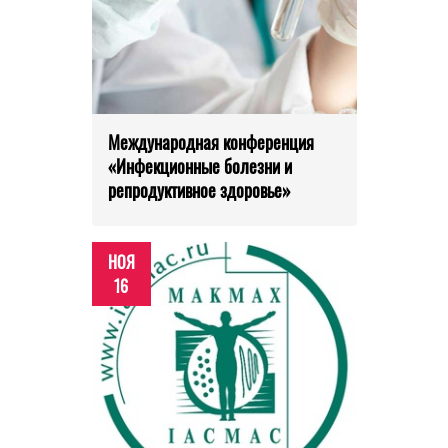
Международная конференция
«Инфекционные болезни и
репродуктивное здоровье»
НОЯ
16