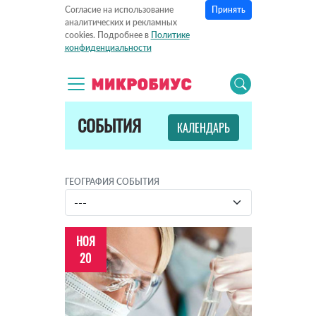
Принять
Согласие на использование
аналитических и рекламных
cookies. Подробнее в
Политике
конфиденциальности
СОБЫТИЯ
КАЛЕНДАРЬ
ГЕОГРАФИЯ СОБЫТИЯ
НОЯ
20