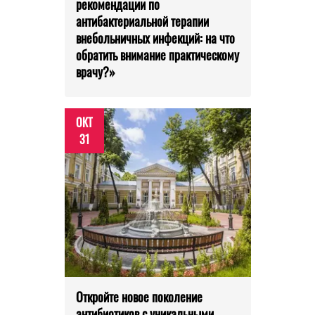
рекомендации по
антибактериальной терапии
внебольничных инфекций: на что
обратить внимание практическому
врачу?»
ОКТ
31
Откройте новое поколение
антибиотиков с уникальными