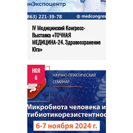
IV Медицинский Конгресс-
Выставка «ТОЧНАЯ
МЕДИЦИНА-24. Здравоохранение
Юга»
НОЯ
6