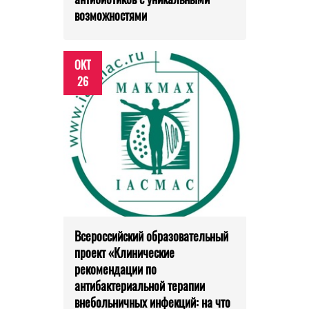
возможностями
ОКТ
26
Всероссийский образовательный
проект «Клинические
рекомендации по
антибактериальной терапии
внебольничных инфекций: на что