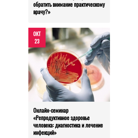
обратить внимание практическому
врачу?»
ОКТ
23
Онлайн-семинар
«Репродуктивное здоровье
человека: диагностика и лечение
инфекций»