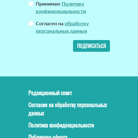
Принимаю
Политику
конфиденциальности
Согласен на
обработку
персональных данных
ПОДПИСАТЬСЯ
Редакционный совет
Согласие на обработку персональных
данных
Политика конфиденциальности
Публичная оферта