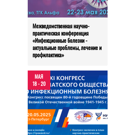
Межведомственная научно-
практическая конференция
«Инфекционные болезни -
актуальные проблемы, лечение и
профилактика»
МАЯ
18 - 20