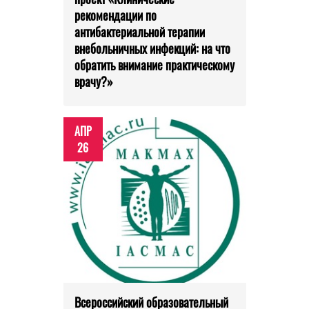
рекомендации по
антибактериальной терапии
внебольничных инфекций: на что
обратить внимание практическому
врачу?»
АПР
26
Всероссийский образовательный