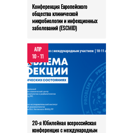
Конференция Европейского
общества клинической
микробиологии и инфекционных
заболеваний (ESCMID)
АПР
10 - 11
20-я Юбилейная всероссийская
конференция с международным