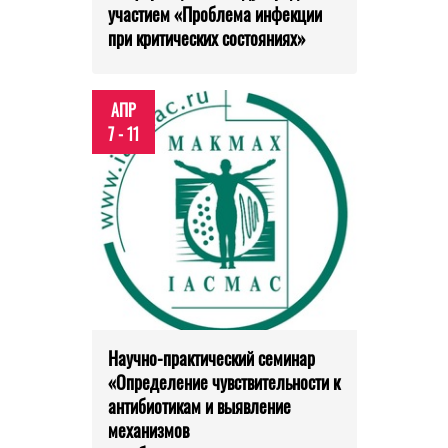
участием «Проблема инфекции
при критических состояниях»
АПР
7 - 11
Научно-практический семинар
«Определение чувствительности к
антибиотикам и выявление
механизмов