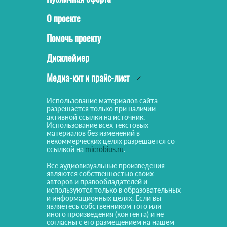
О проекте
Помочь проекту
Дисклеймер
Медиа-кит и прайс-лист
Использование материалов сайта
разрешается только при наличии
активной ссылки на источник.
Использование всех текстовых
материалов без изменений в
некоммерческих целях разрешается со
ссылкой на
microbius.ru
.
Все аудиовизуальные произведения
являются собственностью своих
авторов и правообладателей и
используются только в образовательных
и информационных целях. Если вы
являетесь собственником того или
иного произведения (контента) и не
согласны с его размещением на нашем