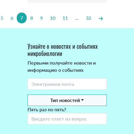
5
6
7
8
9
10
11
...
32
Узнайте о новостях и событиях
микробиологии
Первыми получайте новости и
информацию о событиях
Тип новостей
Пять раз по пять?