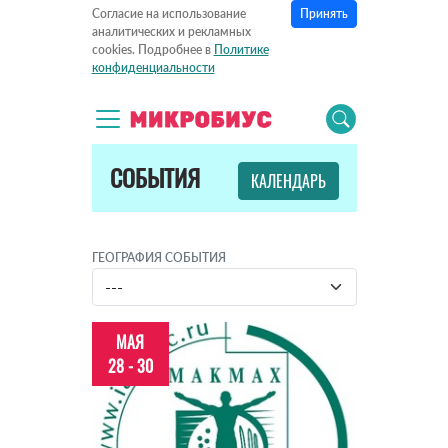
Принять
Согласие на использование
аналитических и рекламных
cookies. Подробнее в
Политике
конфиденциальности
СОБЫТИЯ
КАЛЕНДАРЬ
ГЕОГРАФИЯ СОБЫТИЯ
МАЯ
28 - 30