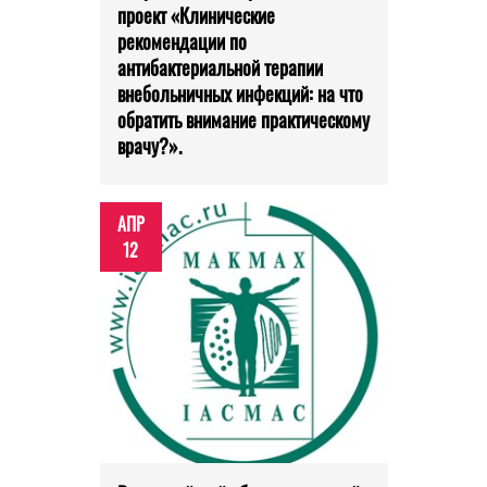
проект «Клинические
рекомендации по
антибактериальной терапии
внебольничных инфекций: на что
обратить внимание практическому
врачу?».
АПР
12