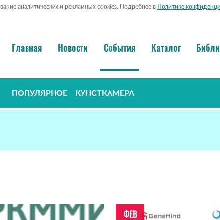
ование аналитических и рекламных cookies. Подробнее в
Политике конфиденци
Главная
Новости
События
Каталог
Библи
ПОПУЛЯРНОЕ
КУНСТКАМЕРА
ФЕВ