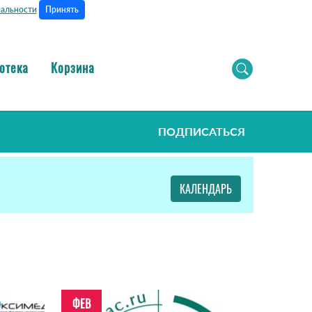
Принять
альности
отека
Корзина
ПОДПИСАТЬСЯ
КАЛЕНДАРЬ
ФЕВ