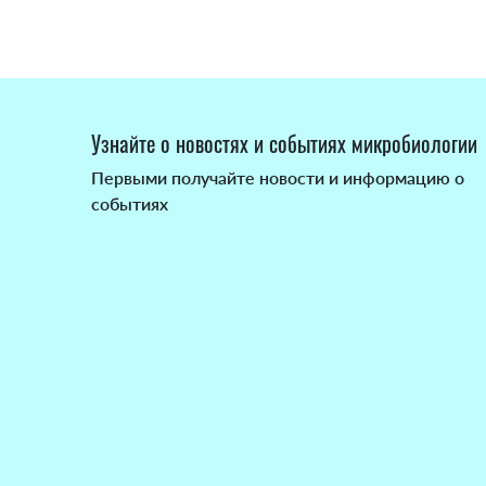
Узнайте о новостях и событиях микробиологии
Первыми получайте новости и информацию о
событиях