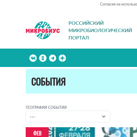
Согласие на использ
РОССИЙСКИЙ
МИКРОБИОЛОГИЧЕСКИЙ
ПОРТАЛ
СОБЫТИЯ
ГЕОГРАФИЯ СОБЫТИЯ
ФЕВ