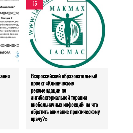
15
вания
Всероссийский образовательный
проект «Клинические
рекомендации по
антибактериальной терапии
внебольничных инфекций: на что
обратить внимание практическому
врачу?»