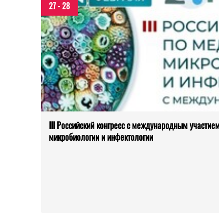
27 - 28
III Российский конгресс с международным участие
микробиологии и инфектологии