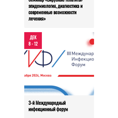
эпидемиология, диагностика и
современные возможности
лечения»
ДЕК
8 - 12
3-й Международный
инфекционный форум