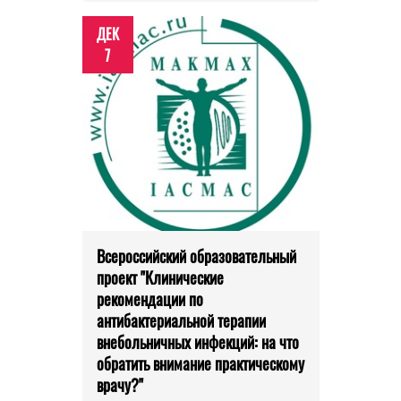
ДЕК
7
Всероссийский образовательный
проект "Клинические
рекомендации по
антибактериальной терапии
внебольничных инфекций: на что
обратить внимание практическому
врачу?"