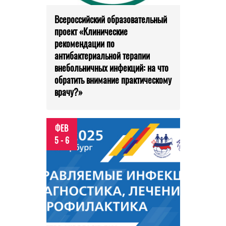
Всероссийский образовательный
проект «Клинические
рекомендации по
антибактериальной терапии
внебольничных инфекций: на что
обратить внимание практическому
врачу?»
ФЕВ
5 - 6