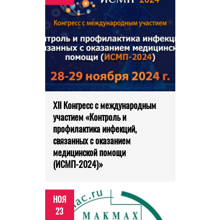
XII Конгресс с международным
участием «Контроль и
профилактика инфекций,
связанных с оказанием
медицинской помощи
(ИСМП-2024)»
НОЯ
23