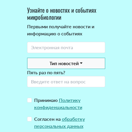
Узнайте о новостях и событиях
микробиологии
Первыми получайте новости и
информацию о событиях
Тип новостей
Пять раз по пять?
Принимаю
Политику
конфиденциальности
Согласен на
обработку
персональных данных