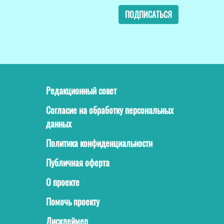
ПОДПИСАТЬСЯ
Редакционный совет
Согласие на обработку персональных
данных
Политика конфиденциальности
Публичная оферта
О проекте
Помочь проекту
Дисклеймер