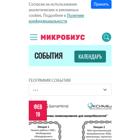
Принять
Согласие на использование
аналитических и рекламных
cookies. Подробнее в
Политике
конфиденциальности
СОБЫТИЯ
КАЛЕНДАРЬ
ГЕОГРАФИЯ СОБЫТИЯ
ФЕВ
19