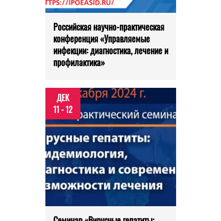
Российская научно-практическая
конференция «Управляемые
инфекции: диагностика, лечение и
профилактика»
ДЕК
11 - 12
Семинар «Вирусные гепатиты: