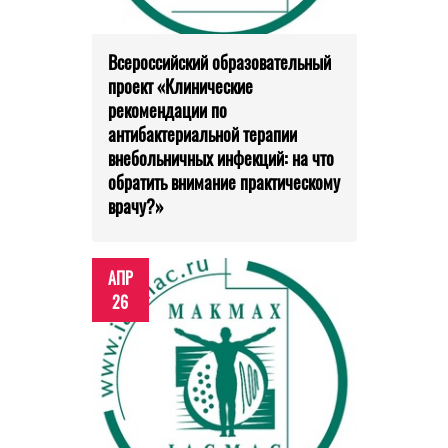
Всероссийский образовательный
проект «Клинические
рекомендации по
антибактериальной терапии
внебольничных инфекций: на что
обратить внимание практическому
врачу?»
АПР
26