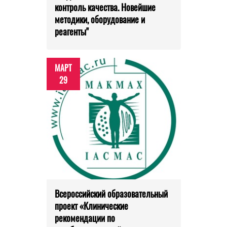
контроль качества. Новейшие
методики, оборудование и
реагенты"
МАРТ
29
Всероссийский образовательный
проект «Клинические
рекомендации по