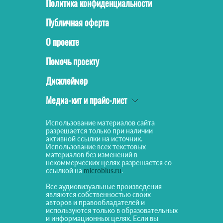
Политика конфиденциальности
Публичная оферта
О проекте
Помочь проекту
Дисклеймер
Медиа-кит и прайс-лист
Использование материалов сайта
разрешается только при наличии
активной ссылки на источник.
Использование всех текстовых
материалов без изменений в
некоммерческих целях разрешается со
ссылкой на
microbius.ru
.
Все аудиовизуальные произведения
являются собственностью своих
авторов и правообладателей и
используются только в образовательных
и информационных целях. Если вы