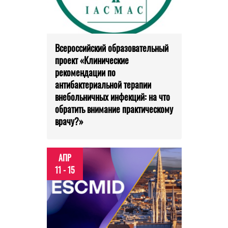
Всероссийский образовательный
проект «Клинические
рекомендации по
антибактериальной терапии
внебольничных инфекций: на что
обратить внимание практическому
врачу?»
АПР
11 - 15