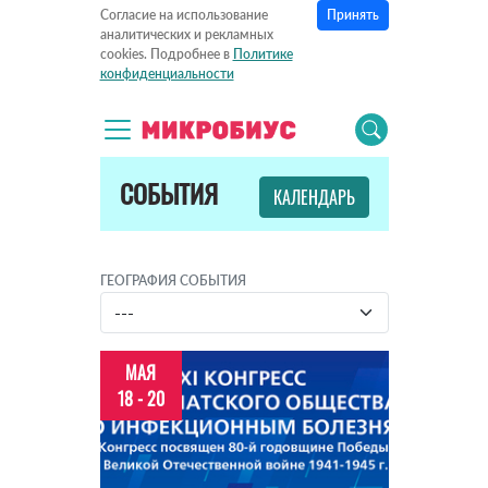
Принять
Согласие на использование
аналитических и рекламных
cookies. Подробнее в
Политике
конфиденциальности
СОБЫТИЯ
КАЛЕНДАРЬ
ГЕОГРАФИЯ СОБЫТИЯ
МАЯ
18 - 20