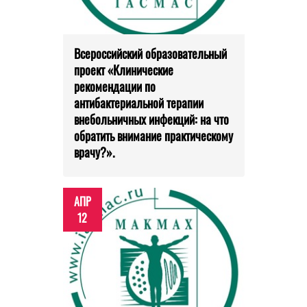
Всероссийский образовательный
проект «Клинические
рекомендации по
антибактериальной терапии
внебольничных инфекций: на что
обратить внимание практическому
врачу?».
АПР
12