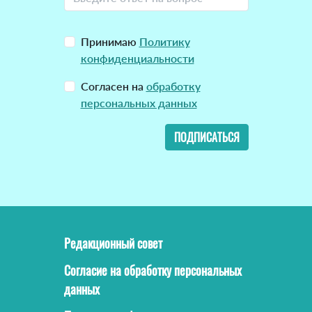
Принимаю
Политику
конфиденциальности
Согласен на
обработку
персональных данных
ПОДПИСАТЬСЯ
Редакционный совет
Согласие на обработку персональных
данных