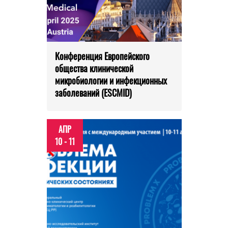
Конференция Европейского
общества клинической
микробиологии и инфекционных
заболеваний (ESCMID)
АПР
10 - 11