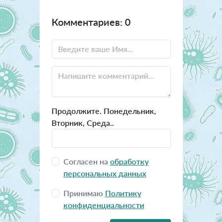
Комментариев: 0
Продолжите. Понедельник,
Вторник, Среда..
Согласен на
обработку
персональных данных
Принимаю
Политику
конфиденциальности