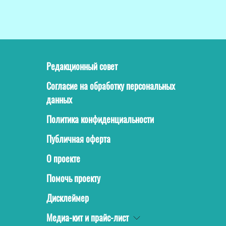
Редакционный совет
Согласие на обработку персональных
данных
Политика конфиденциальности
Публичная оферта
О проекте
Помочь проекту
Дисклеймер
Медиа-кит и прайс-лист