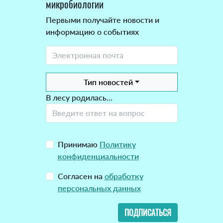
микробиологии
Первыми получайте новости и
информацию о событиях
Тип новостей
В лесу родилась...
Принимаю
Политику
конфиденциальности
Согласен на
обработку
персональных данных
ПОДПИСАТЬСЯ