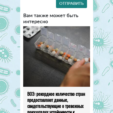
Вам также может быть
интересно
ВОЗ: рекордное количество стран
предоставляют данные,
свидетельствующие о тревожных
показателях устойчивости к