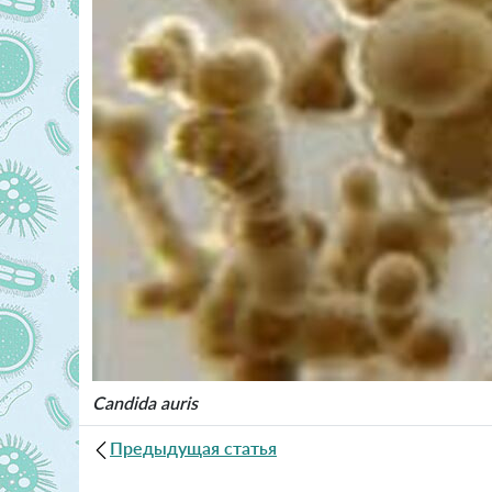
Candida auris
Предыдущая статья