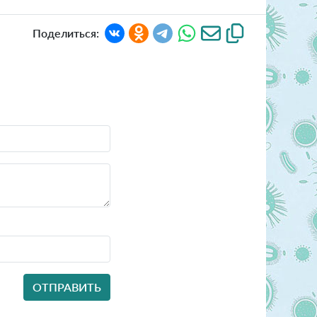
Поделиться: