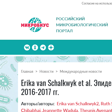
Согласие на использ
РОССИЙСКИЙ
МИКРОБИОЛОГИЧЕСКИЙ
ПОРТАЛ
Главная
Новости
Международные новости
Erika van Schalkwyk et al. Эпи
2016-2017 гг.
Авторы/авторы:
Erika van Schalkwyk2, Ruth
Chibabhai, Jeannette Wadula, Theunis Avenan