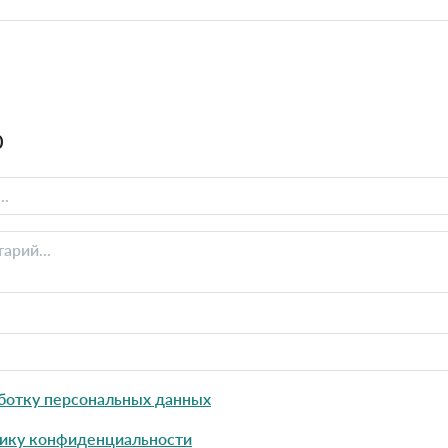
0
ботку персональных данных
ику конфиденциальности