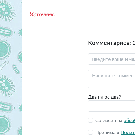
Источник:
Комментариев: 
Два плюс два?
Согласен на
обра
Принимаю
Полит