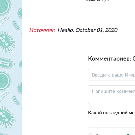
Источник:
Healio, October 01, 2020
Комментариев: 
Какой последний мес