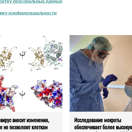
ботку персональных данных
ику конфиденциальности
вирус вносит изменения,
Исследование мокроты
е не позволяют клеткам
обеспечивает более высоку