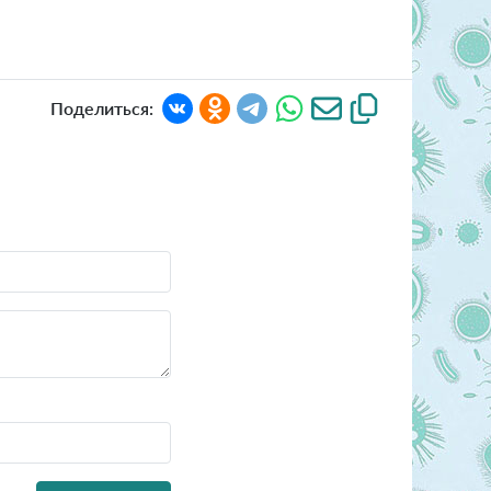
Поделиться: