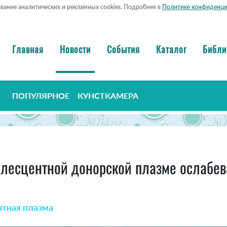
ование аналитических и рекламных cookies. Подробнее в
Политике конфиденци
Главная
Новости
События
Каталог
Библи
ПОПУЛЯРНОЕ
КУНСТКАМЕРА
лесцентной донорской плазме ослабев
тная плазма