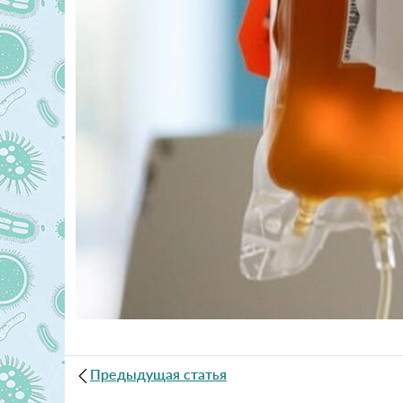
Предыдущая статья