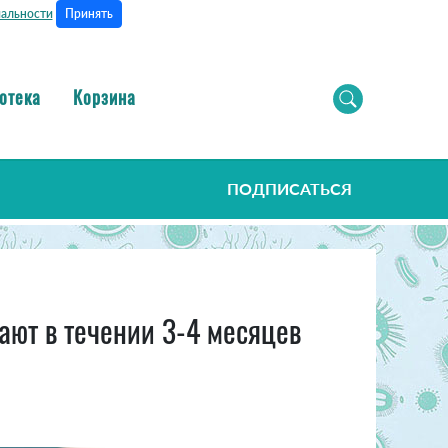
Принять
альности
отека
Корзина
ПОДПИСАТЬСЯ
ают в течении 3-4 месяцев