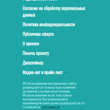
Согласие на обработку персональных
данных
Политика конфиденциальности
Публичная оферта
О проекте
Помочь проекту
Дисклеймер
Медиа-кит и прайс-лист
Использование материалов сайта
разрешается только при наличии
активной ссылки на источник.
Использование всех текстовых
материалов без изменений в
некоммерческих целях разрешается со
ссылкой на
microbius.ru
.