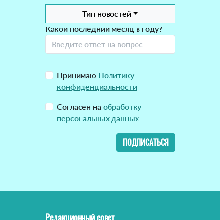
Тип новостей
Какой последний месяц в году?
Принимаю
Политику
конфиденциальности
Согласен на
обработку
персональных данных
ПОДПИСАТЬСЯ
Редакционный совет