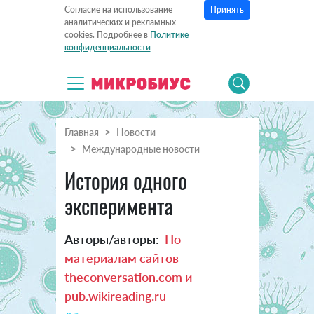
Принять
Согласие на использование
аналитических и рекламных
cookies. Подробнее в
Политике
конфиденциальности
Главная
Новости
Международные новости
История одного
эксперимента
Авторы/авторы:
По
материалам сайтов
theconversation.com и
pub.wikireading.ru