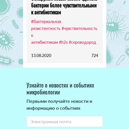
бактерии более чувствительными
к антибиотикам
#бактериальная
резистентность
#чувствительность
к
антибиотикам
#h2s
#сероводород
13.08.2020
724
Узнайте о новостях и событиях
микробиологии
Первыми получайте новости и
информацию о событиях