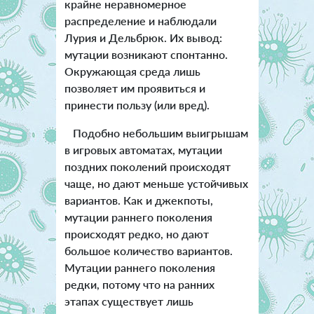
крайне неравномерное
распределение и наблюдали
Лурия и Дельбрюк. Их вывод:
мутации возникают спонтанно.
Окружающая среда лишь
позволяет им проявиться и
принести пользу (или вред).
Подобно небольшим выигрышам
в игровых автоматах, мутации
поздних поколений происходят
чаще, но дают меньше устойчивых
вариантов. Как и джекпоты,
мутации раннего поколения
происходят редко, но дают
большое количество вариантов.
Мутации раннего поколения
редки, потому что на ранних
этапах существует лишь