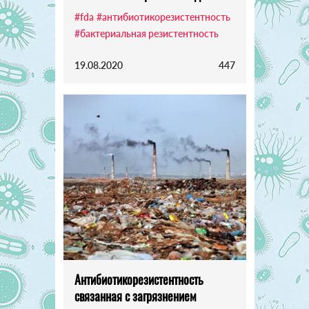
#fda
#антибиотикорезистентность
#бактериальная резистентность
19.08.2020
447
Антибиотикорезистентность
связанная с загрязнением