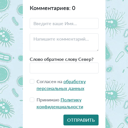
Комментариев: 0
Слово обратное слову Север?
Согласен на
обработку
персональных данных
Принимаю
Политику
конфиденциальности