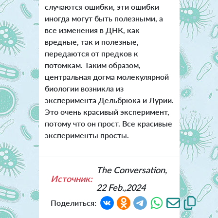
случаются ошибки, эти ошибки
иногда могут быть полезными, а
все изменения в ДНК, как
вредные, так и полезные,
передаются от предков к
потомкам. Таким образом,
центральная догма молекулярной
биологии возникла из
эксперимента Дельбрюка и Лурии.
Это очень красивый эксперимент,
потому что он прост. Все красивые
эксперименты просты.
The Conversation,
Источник:
22 Feb.,2024
Поделиться: