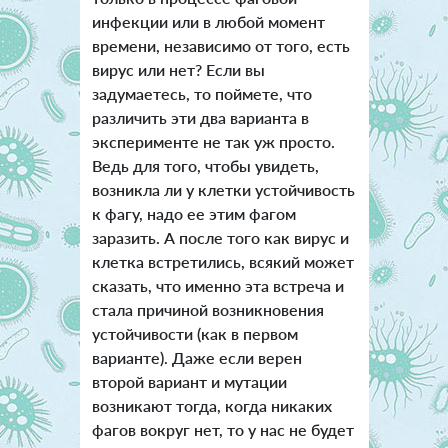
инфекции или в любой момент
времени, независимо от того, есть
вирус или нет? Если вы
задумаетесь, то поймете, что
различить эти два варианта в
эксперименте не так уж просто.
Ведь для того, чтобы увидеть,
возникла ли у клетки устойчивость
к фагу, надо ее этим фагом
заразить. А после того как вирус и
клетка встретились, всякий может
сказать, что именно эта встреча и
стала причиной возникновения
устойчивости (как в первом
варианте). Даже если верен
второй вариант и мутации
возникают тогда, когда никаких
фагов вокруг нет, то у нас не будет