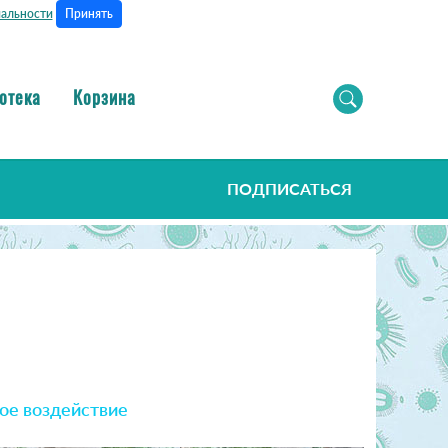
Принять
альности
отека
Корзина
ПОДПИСАТЬСЯ
ое воздействие