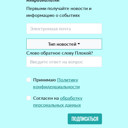
Первыми получайте новости и
информацию о событиях
Тип новостей
Слово обратное слову Плохой?
Принимаю
Политику
конфиденциальности
Согласен на
обработку
персональных данных
ПОДПИСАТЬСЯ