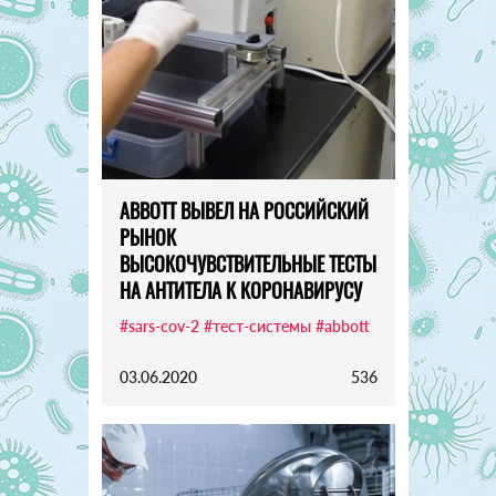
ABBOTT ВЫВЕЛ НА РОССИЙСКИЙ
РЫНОК
ВЫСОКОЧУВСТВИТЕЛЬНЫЕ ТЕСТЫ
НА АНТИТЕЛА К КОРОНАВИРУСУ
#sars-cov-2
#тест-системы
#abbott
03.06.2020
536