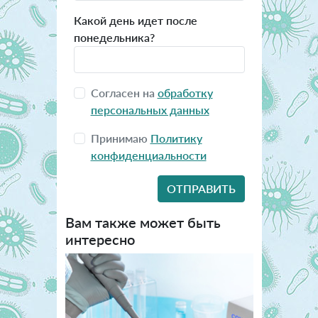
Какой день идет после
понедельника?
Согласен на
обработку
персональных данных
Принимаю
Политику
конфиденциальности
Вам также может быть
интересно