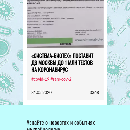
«СИСТЕМА-БИОТЕХ» ПОСТАВИТ
ДЗ МОСКВЫ ДО 1 МЛН ТЕСТОВ
НА КОРОНАВИРУС
#covid-19
#sars-cov-2
31.05.2020
3368
Узнайте о новостях и событиях
микробиологии