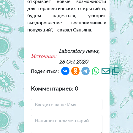
открывает новые возможности
для терапевтических открытий и,
будем надеяться, ускорит
выздоровление восприимчивых
популяций", - сказал Саньяна.
Laboratory news,
Источник:
28 Oct 2020
Поделиться:
Комментариев: 0