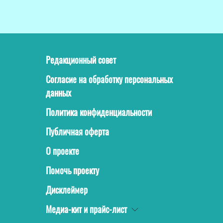
Редакционный совет
Согласие на обработку персональных
данных
Политика конфиденциальности
Публичная оферта
О проекте
Помочь проекту
Дисклеймер
Медиа-кит и прайс-лист