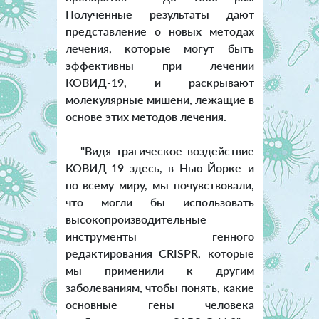
Полученные результаты дают
представление о новых методах
лечения, которые могут быть
эффективны при лечении
КОВИД-19, и раскрывают
молекулярные мишени, лежащие в
основе этих методов лечения.
"Видя трагическое воздействие
КОВИД-19 здесь, в Нью-Йорке и
по всему миру, мы почувствовали,
что могли бы использовать
высокопроизводительные
инструменты генного
редактирования CRISPR, которые
мы применили к другим
заболеваниям, чтобы понять, какие
основные гены человека