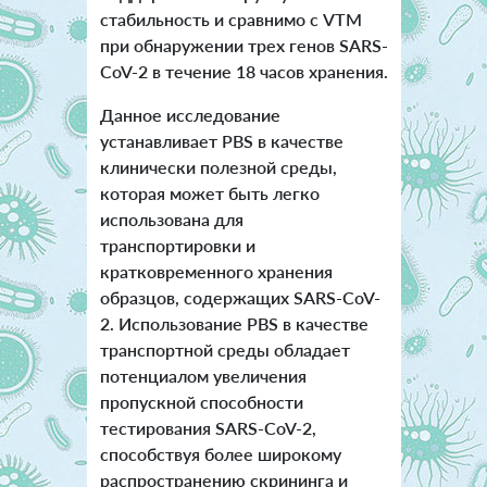
стабильность и сравнимо с VTM
при обнаружении трех генов SARS-
CoV-2 в течение 18 часов хранения.
Данное исследование
устанавливает PBS в качестве
клинически полезной среды,
которая может быть легко
использована для
транспортировки и
кратковременного хранения
образцов, содержащих SARS-CoV-
2. Использование PBS в качестве
транспортной среды обладает
потенциалом увеличения
пропускной способности
тестирования SARS-CoV-2,
способствуя более широкому
распространению скрининга и