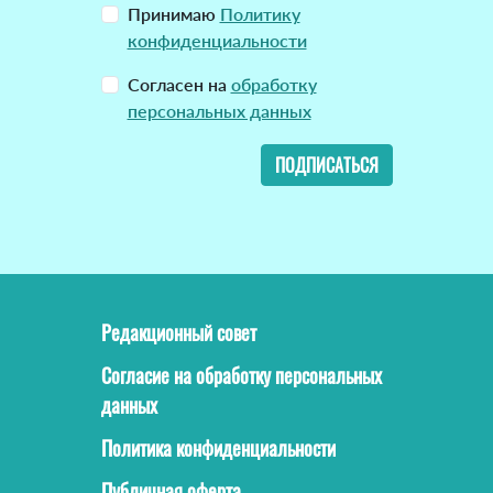
Принимаю
Политику
конфиденциальности
Согласен на
обработку
персональных данных
ПОДПИСАТЬСЯ
Редакционный совет
Согласие на обработку персональных
данных
Политика конфиденциальности
Публичная оферта