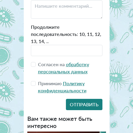
Продолжите
последовательность: 10, 11, 12,
13, 14, ..
Согласен на
обработку
персональных данных
Принимаю
Политику
конфиденциальности
Вам также может быть
интересно