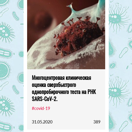
Многоцентровая клиническая
оценка сверхбыстрого
однопробирочного теста на РНК
SARS-CoV-2.
#covid-19
31.05.2020
389