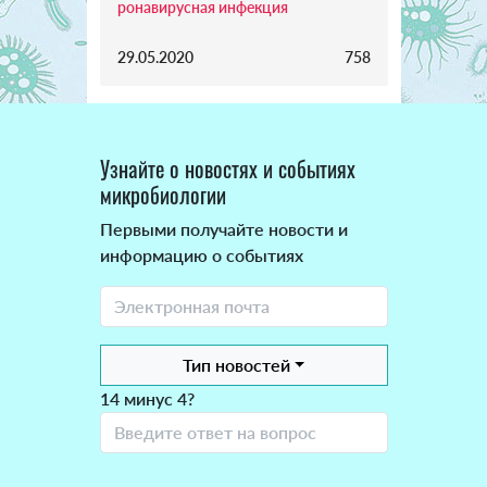
ронавирусная инфекция
29.05.2020
758
Узнайте о новостях и событиях
микробиологии
Первыми получайте новости и
информацию о событиях
Тип новостей
14 минус 4?