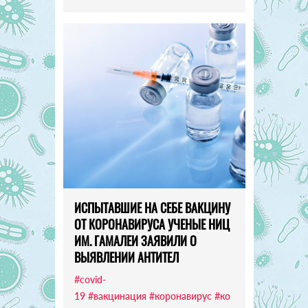
ИСПЫТАВШИЕ НА СЕБЕ ВАКЦИНУ
ОТ КОРОНАВИРУСА УЧЕНЫЕ НИЦ
ИМ. ГАМАЛЕИ ЗАЯВИЛИ О
ВЫЯВЛЕНИИ АНТИТЕЛ
#covid-
19
#вакцинация
#коронавирус
#ко