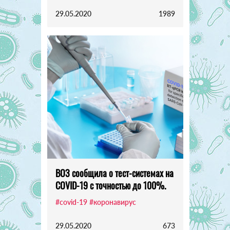
29.05.2020
1989
ВОЗ сообщила о тест-системах на
COVID-19 с точностью до 100%.
#covid-19
#коронавирус
29.05.2020
673