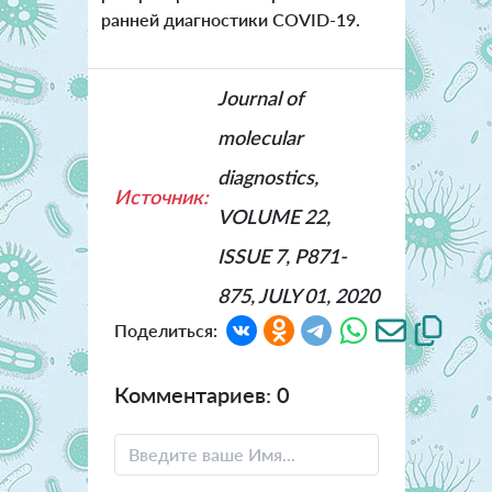
ранней диагностики COVID-19.
Journal of
molecular
diagnostics,
Источник:
VOLUME 22,
ISSUE 7, P871-
875, JULY 01, 2020
Поделиться:
Комментариев: 0