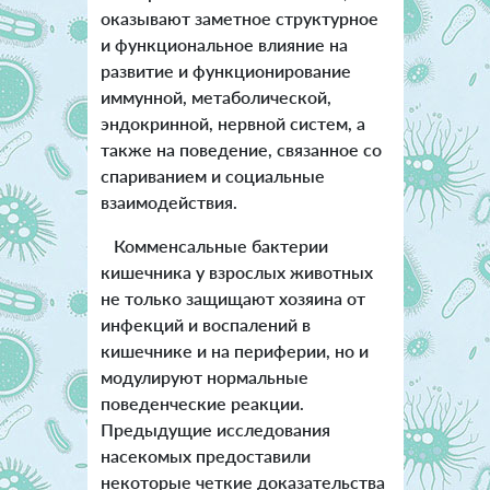
оказывают заметное структурное
и функциональное влияние на
развитие и функционирование
иммунной, метаболической,
эндокринной, нервной систем, а
также на поведение, связанное со
спариванием и социальные
взаимодействия.
Комменсальные бактерии
кишечника у взрослых животных
не только защищают хозяина от
инфекций и воспалений в
кишечнике и на периферии, но и
модулируют нормальные
поведенческие реакции.
Предыдущие исследования
насекомых предоставили
некоторые четкие доказательства