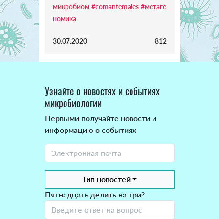
микробиом
#comantemales
#метаге
номика
30.07.2020
812
Узнайте о новостях и событиях
микробиологии
Первыми получайте новости и
информацию о событиях
Тип новостей
Пятнадцать делить на три?