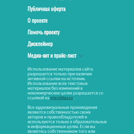
Публичная оферта
О проекте
Помочь проекту
Дисклеймер
Медиа-кит и прайс-лист
Использование материалов сайта
разрешается только при наличии
активной ссылки на источник.
Использование всех текстовых
материалов без изменений в
некоммерческих целях разрешается со
ссылкой на
microbius.ru
.
Все аудиовизуальные произведения
являются собственностью своих
авторов и правообладателей и
используются только в образовательных
и информационных целях. Если вы
являетесь собственником того или