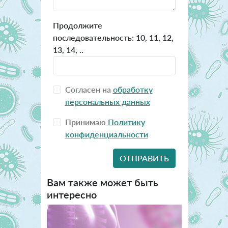
Продолжите
последовательность: 10, 11, 12,
13, 14, ..
Согласен на
обработку
персональных данных
Принимаю
Политику
конфиденциальности
Вам также может быть
интересно