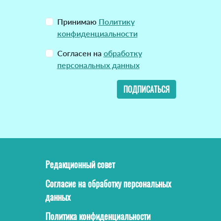
Принимаю
Политику
конфиденциальности
Согласен на
обработку
персональных данных
ПОДПИСАТЬСЯ
Редакционный совет
Согласие на обработку персональных
данных
Политика конфиденциальности