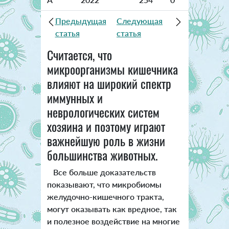
Предыдущая
Следующая
статья
статья
Считается, что
микроорганизмы кишечника
влияют на широкий спектр
иммунных и
неврологических систем
хозяина и поэтому играют
важнейшую роль в жизни
большинства животных.
Все больше доказательств
показывают, что микробиомы
желудочно-кишечного тракта,
могут оказывать как вредное, так
и полезное воздействие на многие