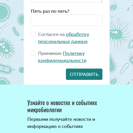
Пять раз по пять?
Согласен на
обработку
персональных данных
Принимаю
Политику
конфиденциальности
Узнайте о новостях и событиях
микробиологии
Первыми получайте новости и
информацию о событиях