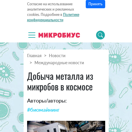
Принять
Согласие на использование
аналитических и рекламных
cookies. Подробнее в
Политике
конфиденциальности
Главная
Новости
Международные новости
Добыча металла из
микробов в космосе
Авторы/авторы:
#биомайнинг