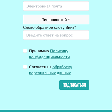
Тип новостей
Слово обратное слову Вниз?
Принимаю
Политику
конфиденциальности
Согласен на
обработку
персональных данных
ПОДПИСАТЬСЯ