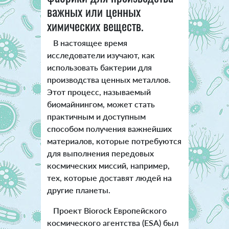
важных или ценных
химических веществ.
В настоящее время
исследователи изучают, как
использовать бактерии для
производства ценных металлов.
Этот процесс, называемый
биомайнингом, может стать
практичным и доступным
способом получения важнейших
материалов, которые потребуются
для выполнения передовых
космических миссий, например,
тех, которые доставят людей на
другие планеты.
Проект Biorock Европейского
космического агентства (ESA) был