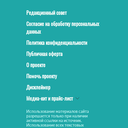
Редакционный совет
Согласие на обработку персональных
данных
Политика конфиденциальности
Публичная оферта
О проекте
Помочь проекту
Дисклеймер
Медиа-кит и прайс-лист
Использование материалов сайта
разрешается только при наличии
активной ссылки на источник.
Использование всех текстовых