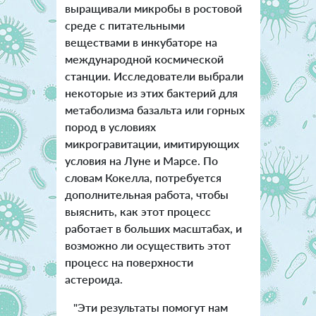
выращивали микробы в ростовой
среде с питательными
веществами в инкубаторе на
международной космической
станции. Исследователи выбрали
некоторые из этих бактерий для
метаболизма базальта или горных
пород в условиях
микрогравитации, имитирующих
условия на Луне и Марсе.
По
словам Кокелла, потребуется
дополнительная работа, чтобы
выяснить, как этот процесс
работает в больших масштабах, и
возможно ли осуществить этот
процесс на поверхности
астероида.
"Эти результаты помогут нам