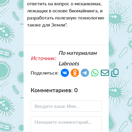
ответить на вопрос о механизмах,
лежащих в основе биомайнинга, и
разработать полезную технологию
также для Земли".
По материалам
Источник:
Labroots
Поделиться:
Комментариев: 0