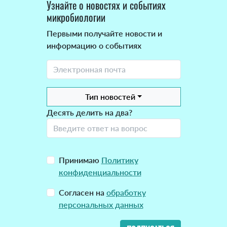
Узнайте о новостях и событиях
микробиологии
Первыми получайте новости и
информацию о событиях
Тип новостей
Десять делить на два?
Принимаю
Политику
конфиденциальности
Согласен на
обработку
персональных данных