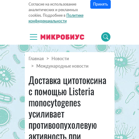
Принять
Согласие на использование
аналитических и рекламных
cookies. Подробнее в
Политике
конфиденциальности
Главная
Новости
Международные новости
Доставка цитотоксина
с помощью Listeria
monocytogenes
усиливает
противоопухолевую
активность при