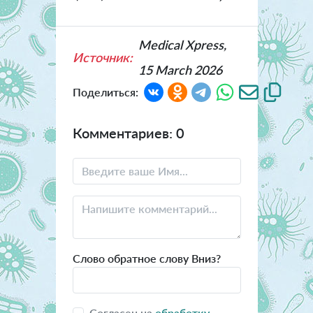
Medical Xpress,
Источник:
15 March 2026
Поделиться:
Комментариев: 0
Слово обратное слову Вниз?
Согласен на
обработку