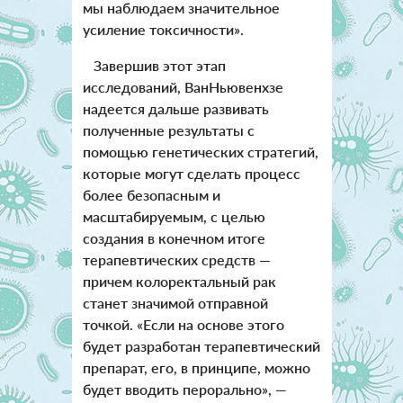
мы наблюдаем значительное
усиление токсичности».
Завершив этот этап
исследований, ВанНьювенхзе
надеется дальше развивать
полученные результаты с
помощью генетических стратегий,
которые могут сделать процесс
более безопасным и
масштабируемым, с целью
создания в конечном итоге
терапевтических средств —
причем колоректальный рак
станет значимой отправной
точкой. «Если на основе этого
будет разработан терапевтический
препарат, его, в принципе, можно
будет вводить перорально», —