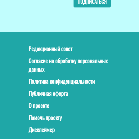
ПОДПИСАТЬСЯ
Редакционный совет
Согласие на обработку персональных
данных
Политика конфиденциальности
Публичная оферта
О проекте
Помочь проекту
Дисклеймер