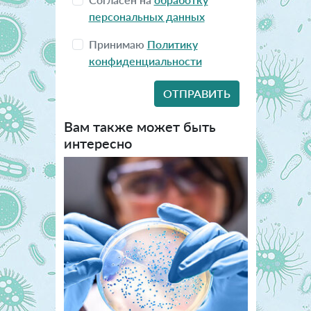
персональных данных
Принимаю
Политику
конфиденциальности
Вам также может быть
интересно