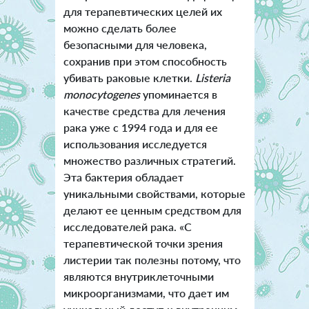
для терапевтических целей их
можно сделать более
безопасными для человека,
сохранив при этом способность
убивать раковые клетки.
Listeria
monocytogenes
упоминается в
качестве средства для лечения
рака уже с 1994 года и для ее
использования исследуется
множество различных стратегий.
Эта бактерия обладает
уникальными свойствами, которые
делают ее ценным средством для
исследователей рака. «С
терапевтической точки зрения
листерии так полезны потому, что
являются внутриклеточными
микроорганизмами, что дает им