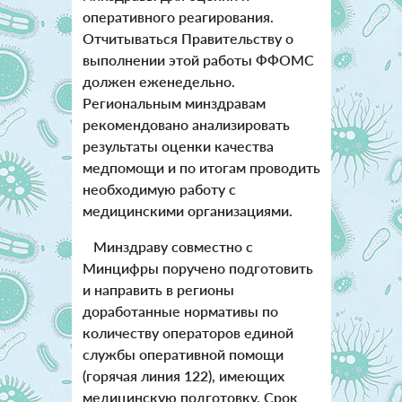
оперативного реагирования.
Отчитываться Правительству о
выполнении этой работы ФФОМС
должен еженедельно.
Региональным минздравам
рекомендовано анализировать
результаты оценки качества
медпомощи и по итогам проводить
необходимую работу с
медицинскими организациями.
Минздраву совместно с
Минцифры поручено подготовить
и направить в регионы
доработанные нормативы по
количеству операторов единой
службы оперативной помощи
(горячая линия 122), имеющих
медицинскую подготовку. Срок