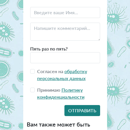
Пять раз по пять?
Согласен на
обработку
персональных данных
Принимаю
Политику
конфиденциальности
Вам также может быть