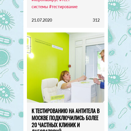
системы
#тестирование
21.07.2020
312
К ТЕСТИРОВАНИЮ НА АНТИТЕЛА В
МОСКВЕ ПОДКЛЮЧИЛИСЬ БОЛЕЕ
20 ЧАСТНЫХ КЛИНИК И