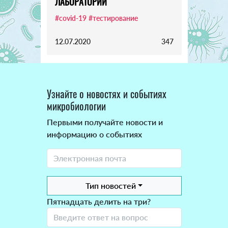
ЛАБОРАТОРИЙ
#covid-19
#тестирование
12.07.2020
347
Узнайте о новостях и событиях
микробиологии
Первыми получайте новости и
информацию о событиях
Тип новостей
Пятнадцать делить на три?