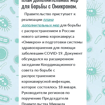
для борьбы с Омикроном.
Правительство приступает к
реализации
плана
дополнительных мер
для борьбы
с распространением в России
нового штамма коронавируса
«Омикрон» и подготовки системы
здравоохранения для помощи
заболевшим COVID-19.
Документ
обсуждался на расширенном
заседании Координационного
совета по борьбе с
распространением
коронавирусной инфекции,
которое состоялось 18 января.
Руководители регионов по
поручению Председателя
Правительства Михаила