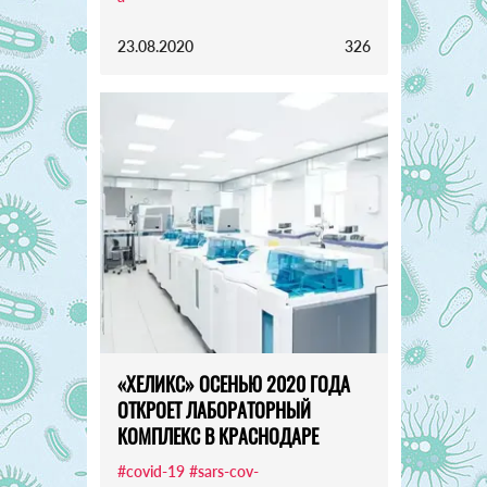
23.08.2020
326
«ХЕЛИКС» ОСЕНЬЮ 2020 ГОДА
ОТКРОЕТ ЛАБОРАТОРНЫЙ
КОМПЛЕКС В КРАСНОДАРЕ
#covid-19
#sars-cov-