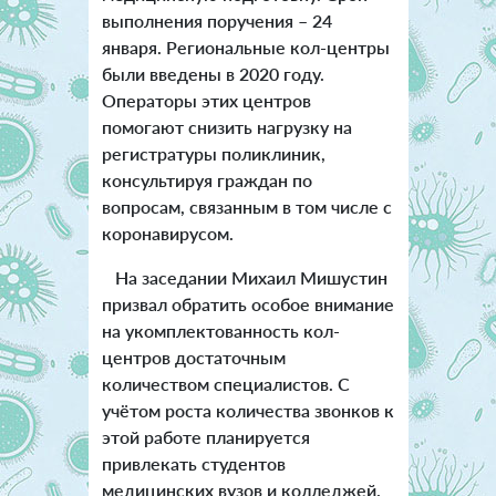
выполнения поручения – 24
января. Р
егиональные кол-центры
были введены в 2020 году.
Операторы этих центров
помогают снизить нагрузку на
регистратуры поликлиник,
консультируя граждан по
вопросам, связанным в том числе с
коронавирусом.
На заседании Михаил Мишустин
призвал обратить особое внимание
на укомплектованность кол-
центров достаточным
количеством специалистов. С
учётом роста количества звонков к
этой работе планируется
привлекать студентов
медицинских вузов и колледжей.