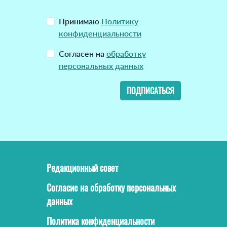
Принимаю
Политику
конфиденциальности
Согласен на
обработку
персональных данных
ПОДПИСАТЬСЯ
Редакционный совет
Согласие на обработку персональных
данных
Политика конфиденциальности