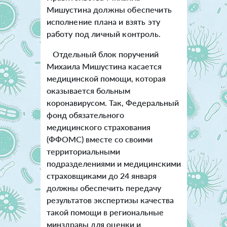
Мишустина должны обеспечить
исполнение плана и взять эту
работу под личный контроль.
Отдельный блок поручений
Михаила Мишустина касается
медицинской помощи, которая
оказывается больным
коронавирусом. Так, Федеральный
фонд обязательного
медицинского страхования
(ФФОМС) вместе со своими
территориальными
подразделениями и медицинскими
страховщиками до 24 января
должны обеспечить передачу
результатов экспертизы качества
такой помощи в региональные
минздравы для оценки и