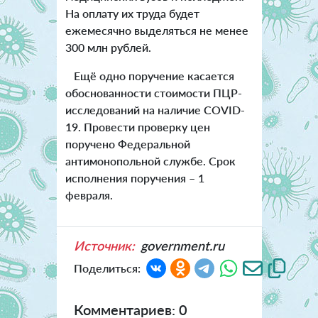
На оплату их труда будет
ежемесячно выделяться не менее
300 млн рублей.
Ещё одно поручение касается
обоснованности стоимости ПЦР-
исследований на наличие COVID-
19. Провести проверку цен
поручено Федеральной
антимонопольной службе. Срок
исполнения поручения – 1
февраля.
Источник:
government.ru
Поделиться:
Комментариев: 0