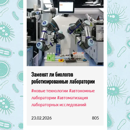
Заменят ли биологов
роботизированные лаборатории
#новые технологии
#автономные
лаборатории
#автоматизация
лабораторных исследований
23.02.2026
805