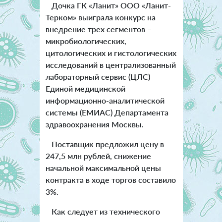
Дочка ГК «Ланит» ООО «Ланит-
Терком» выиграла конкурс на
внедрение трех сегментов –
микробиологических,
цитологических и гистологических
исследований в централизованный
лабораторный сервис (ЦЛС)
Единой медицинской
информационно-аналитической
системы (ЕМИАС) Департамента
здравоохранения Москвы.
Поставщик предложил цену в
247,5 млн рублей, снижение
начальной максимальной цены
контракта в ходе торгов составило
3%.
Как следует из технического