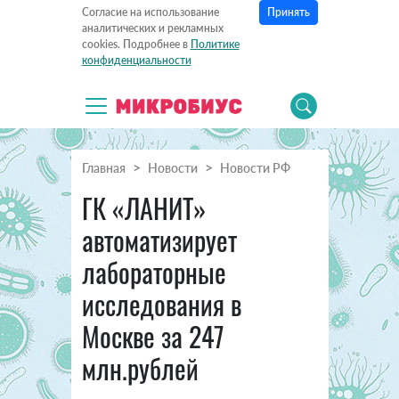
Принять
Согласие на использование
аналитических и рекламных
cookies. Подробнее в
Политике
конфиденциальности
Главная
Новости
Новости РФ
ГК «ЛАНИТ»
автоматизирует
лабораторные
исследования в
Москве за 247
млн.рублей