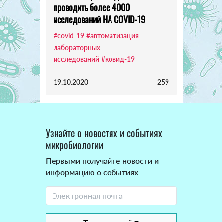
проводить более 4000
исследований НА COVID-19
#covid-19
#автоматизация
лабораторных
исследований
#ковид-19
19.10.2020
259
Узнайте о новостях и событиях
микробиологии
Первыми получайте новости и
информацию о событиях