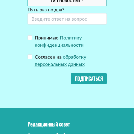
Тип новостей
Пять раз по два?
Принимаю
Политику
конфиденциальности
Согласен на
обработку
персональных данных
ПОДПИСАТЬСЯ
Редакционный совет