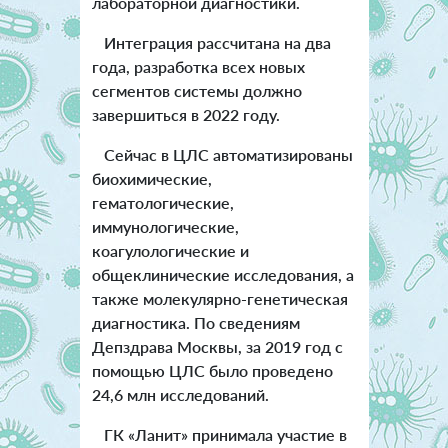
лабораторной диагностики.
Интеграция рассчитана на два
года, разработка всех новых
сегментов системы должно
завершиться в 2022 году.
Сейчас в ЦЛС автоматизированы
биохимические,
гематологические,
иммунологические,
коагулологические и
общеклинические исследования, а
также молекулярно-генетическая
диагностика. По сведениям
Депздрава Москвы, за 2019 год с
помощью ЦЛС было проведено
24,6 млн исследований.
ГК «Ланит» принимала участие в