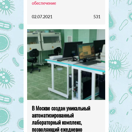
обеспечение
02.07.2021
531
В Москве создан уникальный
автоматизированный
лабораторный комплекс,
позволяющий ежедневно