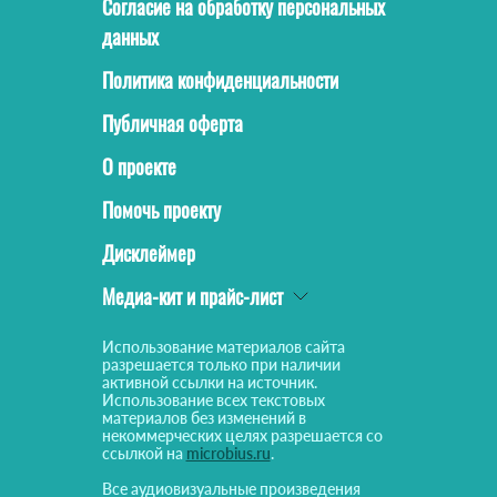
Согласие на обработку персональных
данных
Политика конфиденциальности
Публичная оферта
О проекте
Помочь проекту
Дисклеймер
Медиа-кит и прайс-лист
Использование материалов сайта
разрешается только при наличии
активной ссылки на источник.
Использование всех текстовых
материалов без изменений в
некоммерческих целях разрешается со
ссылкой на
microbius.ru
.
Все аудиовизуальные произведения