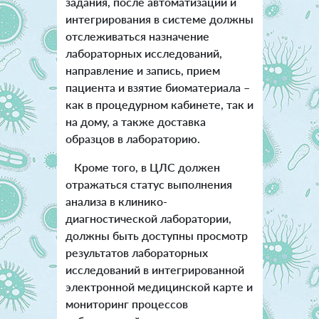
задания, после автоматизации и
интегрирования в системе должны
отслеживаться назначение
лабораторных исследований,
направление и запись, прием
пациента и взятие биоматериала –
как в процедурном кабинете, так и
на дому, а также доставка
образцов в лабораторию.
Кроме того, в ЦЛС должен
отражаться статус выполнения
анализа в клинико-
диагностической лаборатории,
должны быть доступны просмотр
результатов лабораторных
исследований в интегрированной
электронной медицинской карте и
мониторинг процессов