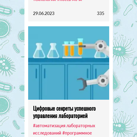
29.06.2023
335
Цифровые секреты успешного
управления лабораторией
#автоматизация лабораторных
исследований
#программное