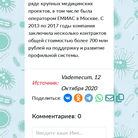
ряде крупных медицинских
проектов, в том числе была
оператором ЕМИАС в Москве. С
2013 по 2017 годы компания
заключила несколько контрактов
общей стоимостью более 700 млн
рублей на поддержку и развитие
профильной системы.
Vademecum, 12
Источник:
Октября 2020
Поделиться:
Комментариев: 0