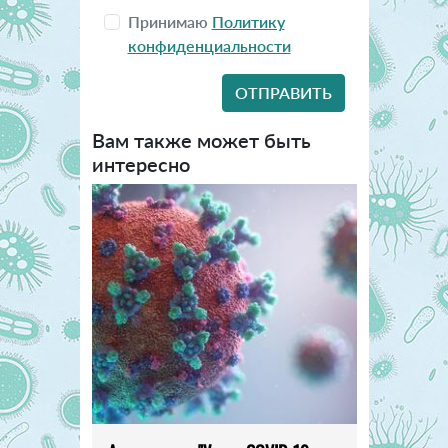
Принимаю
Политику
конфиденциальности
Вам также может быть
интересно