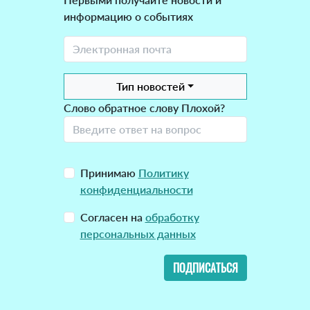
информацию о событиях
Тип новостей
Слово обратное слову Плохой?
Принимаю
Политику
конфиденциальности
Согласен на
обработку
персональных данных
ПОДПИСАТЬСЯ