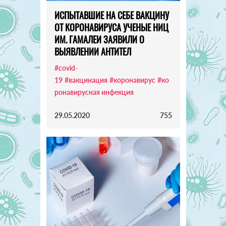
ИСПЫТАВШИЕ НА СЕБЕ ВАКЦИНУ
ОТ КОРОНАВИРУСА УЧЕНЫЕ НИЦ
ИМ. ГАМАЛЕИ ЗАЯВИЛИ О
ВЫЯВЛЕНИИ АНТИТЕЛ
#covid-
19
#вакцинация
#коронавирус
#ко
ронавирусная инфекция
29.05.2020
755