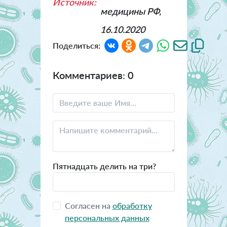
Источник:
медицины РФ,
16.10.2020
Поделиться:
Комментариев: 0
Пятнадцать делить на три?
Согласен на
обработку
персональных данных