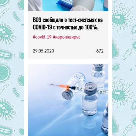
ВОЗ сообщила о тест-системах на
COVID-19 с точностью до 100%.
#covid-19
#коронавирус
29.05.2020
672