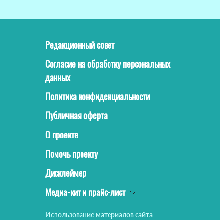
Редакционный совет
Согласие на обработку персональных
данных
Политика конфиденциальности
Публичная оферта
О проекте
Помочь проекту
Дисклеймер
Медиа-кит и прайс-лист
Использование материалов сайта