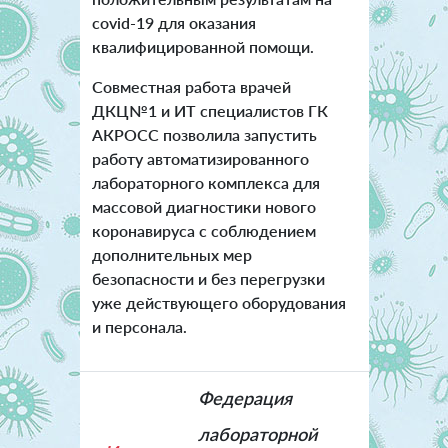
covid-19 для оказания
квалифицированной помощи.
Совместная работа врачей
ДКЦ№1 и ИТ специалистов ГК
АКРОСС позволила запустить
работу автоматизированного
лабораторного комплекса для
массовой диагностики нового
коронавируса с соблюдением
дополнительных мер
безопасности и без перегрузки
уже действующего оборудования
и персонала.
Федерация
лабораторной