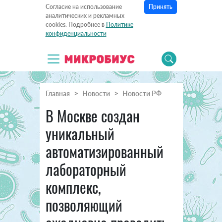
Принять
Согласие на использование
аналитических и рекламных
cookies. Подробнее в
Политике
конфиденциальности
Главная
Новости
Новости РФ
В Москве создан
уникальный
автоматизированный
лабораторный
комплекс,
позволяющий