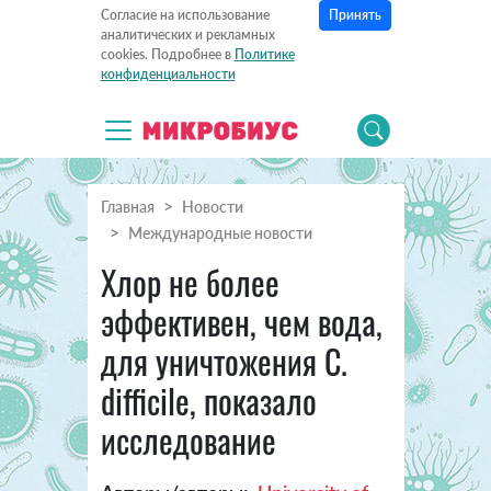
Принять
Согласие на использование
аналитических и рекламных
cookies. Подробнее в
Политике
конфиденциальности
Главная
Новости
Международные новости
Хлор не более
эффективен, чем вода,
для уничтожения C.
difficile, показало
исследование