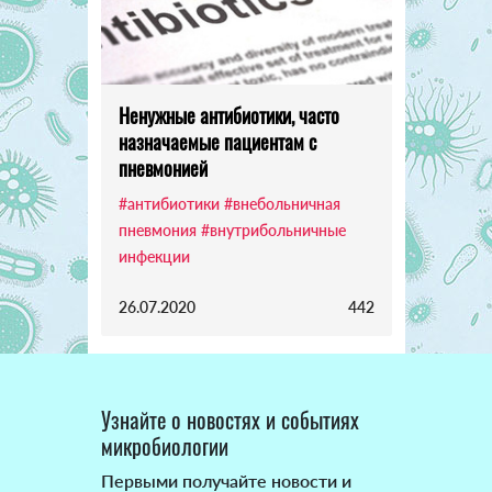
Ненужные антибиотики, часто
назначаемые пациентам с
пневмонией
#антибиотики
#внебольничная
пневмония
#внутрибольничные
инфекции
26.07.2020
442
Узнайте о новостях и событиях
микробиологии
Первыми получайте новости и