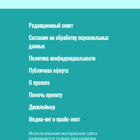
Редакционный совет
Согласие на обработку персональных
данных
Политика конфиденциальности
Публичная оферта
О проекте
Помочь проекту
Дисклеймер
Медиа-кит и прайс-лист
Использование материалов сайта
разрешается только при наличии