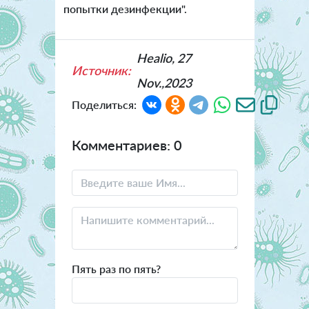
попытки дезинфекции".
Healio, 27
Источник:
Nov.,2023
Поделиться:
Комментариев: 0
Пять раз по пять?