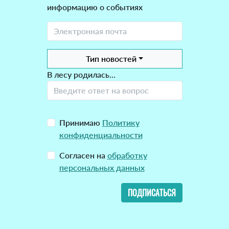
информацию о событиях
Тип новостей
В лесу родилась...
Принимаю
Политику
конфиденциальности
Согласен на
обработку
персональных данных
ПОДПИСАТЬСЯ