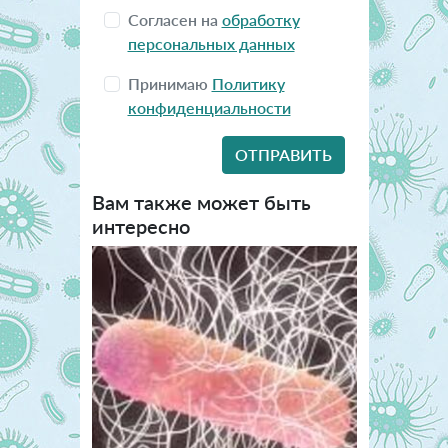
Согласен на
обработку
персональных данных
Принимаю
Политику
конфиденциальности
Вам также может быть
интересно