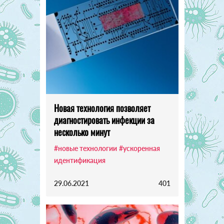
Новая технология позволяет
диагностировать инфекции за
несколько минут
#новые технологии
#ускоренная
идентификация
29.06.2021
401