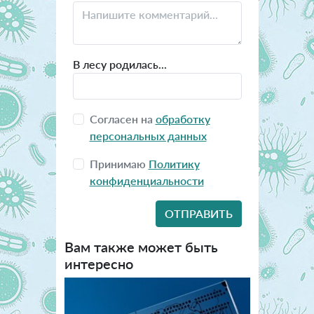
В лесу родилась...
Согласен на
обработку
персональных данных
Принимаю
Политику
конфиденциальности
Вам также может быть
интересно