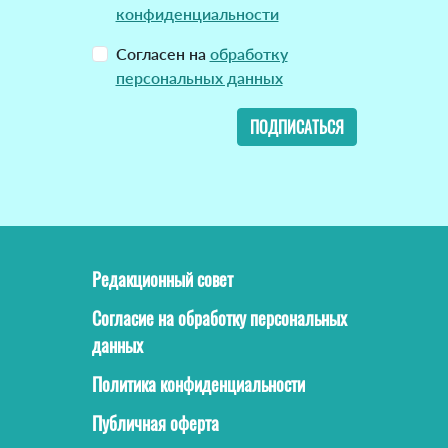
конфиденциальности
Согласен на
обработку
персональных данных
ПОДПИСАТЬСЯ
Редакционный совет
Согласие на обработку персональных
данных
Политика конфиденциальности
Публичная оферта