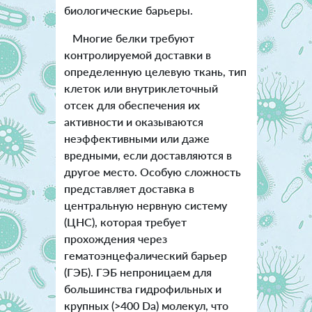
биологические барьеры.
Многие белки требуют
контролируемой доставки в
определенную целевую ткань, тип
клеток или внутриклеточный
отсек для обеспечения их
активности и оказываются
неэффективными или даже
вредными, если доставляются в
другое место. Особую сложность
представляет доставка в
центральную нервную систему
(ЦНС), которая требует
прохождения через
гематоэнцефалический барьер
(ГЭБ). ГЭБ непроницаем для
большинства гидрофильных и
крупных (>400 Da) молекул, что