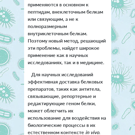
применяются в основном к
пептидам, внеклеточным белкам
или связующим, а не к
полноразмерным
внутриклеточным белкам.
Поэтому новый метод, решающий
эти проблемы, найдет широкое
применение как в научных
исследованиях, так и в медицине.
Для научных исследований
эффективная доставка белковых
препаратов, таких как антитела,
связывающие, репортерные и
редактирующие геном белки,
может облегчить их
использование для воздействия на
биологические процессы в их
естественном контексте
in vivo
.