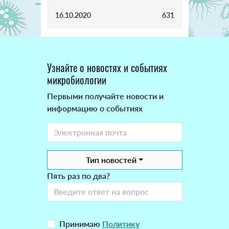
16.10.2020
631
Узнайте о новостях и событиях
микробиологии
Первыми получайте новости и
информацию о событиях
Тип новостей
Пять раз по два?
Принимаю
Политику