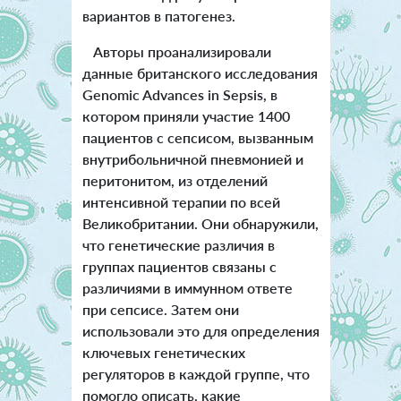
вариантов в патогенез.
Авторы проанализировали
данные британского исследования
Genomic Advances in Sepsis, в
котором приняли участие 1400
пациентов с сепсисом, вызванным
внутрибольничной пневмонией и
перитонитом, из отделений
интенсивной терапии по всей
Великобритании. Они обнаружили,
что генетические различия в
группах пациентов связаны с
различиями в иммунном ответе
при сепсисе. Затем они
использовали это для определения
ключевых генетических
регуляторов в каждой группе, что
помогло описать, какие