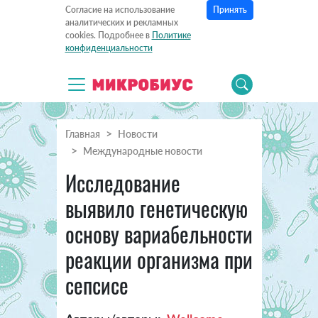
Принять
Согласие на использование
аналитических и рекламных
cookies. Подробнее в
Политике
конфиденциальности
Главная
Новости
Международные новости
Исследование
выявило генетическую
основу вариабельности
реакции организма при
сепсисе