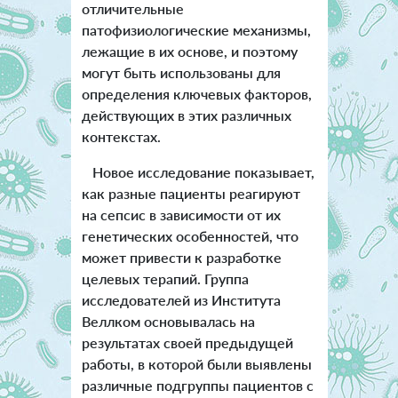
отличительные
патофизиологические механизмы,
лежащие в их основе, и поэтому
могут быть использованы для
определения ключевых факторов,
действующих в этих различных
контекстах.
Новое исследование показывает,
как разные пациенты реагируют
на сепсис в зависимости от их
генетических особенностей, что
может привести к разработке
целевых терапий. Группа
исследователей из Института
Веллком основывалась на
результатах своей предыдущей
работы, в которой были выявлены
различные подгруппы пациентов с