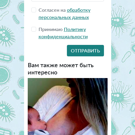
Согласен на
обработку
персональных данных
Принимаю
Политику
конфиденциальности
Вам также может быть
интересно