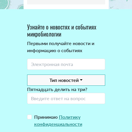
Узнайте о новостях и событиях
микробиологии
Первыми получайте новости и
информацию о событиях
Тип новостей
Пятнадцать делить на три?
Принимаю
Политику
конфиденциальности