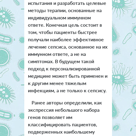
испытания и разработать целевые
методы терапии, основанные на
индивидуальном иммунном
ответе. Конечная цель состоит в
том, чтобы пациенты быстрее
получали наиболее эффективное
лечение сепсиса, основанное на их
иммунном ответе, а не на
симптомах. В будущем такой
подход к персонализированной
медицине может быть применен и
к другим менее тяжелым
инфекциям, а не только к сепсису.
Ранее авторы определили, как
экспрессия небольшого набора
генов позволяет им
классифицировать пациентов,
подверженных наибольшему