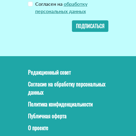
Согласен на
обработку
персональных данных
ПОДПИСАТЬСЯ
Редакционный совет
Согласие на обработку персональных
данных
Политика конфиденциальности
Публичная оферта
О проекте