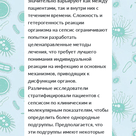
значительно варьируют как между
пациентами, так и внутри них с
течением времени. Сложность и
гетерогенность реакции
организма на сепсис ограничивают
попытки разработать
целенаправленные методы
лечения, что требует лучшего
понимания индивидуальной
реакции на инфекцию и основных
механизмов, приводящих к
дисфункции органов.
Различные исследователи
стратифицировали пациентов с
сепсисом по клиническим и
молекулярным показателям, чтобы
определить более однородные
подгруппы. Предполагается, что
эти подгруппы имеют некоторые