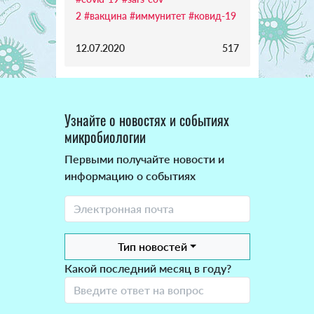
2
#вакцина
#иммунитет
#ковид-19
12.07.2020
517
Узнайте о новостях и событиях
микробиологии
Первыми получайте новости и
информацию о событиях
Тип новостей
Какой последний месяц в году?