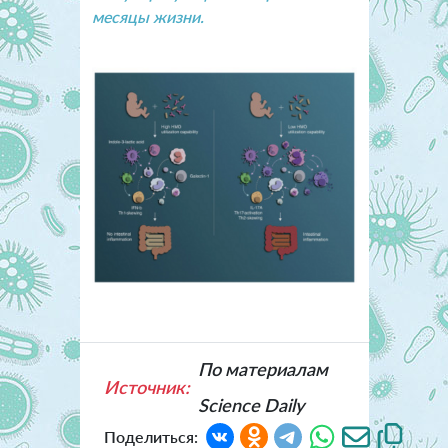
месяцы жизни.
По материалам
Источник:
Science Daily
Поделиться: