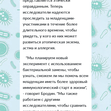
представляется этически
оправданным. Теперь
исследователи надеются
проследить за младенцами-
участниками в течение более
длительного времени, чтобы
увидеть, у кого из них может
развиться атопическая экзема,
астма и аллергия.
"Мы планируем новый
эксперимент с использованием
бактериальной замены, чтобы
узнать, сможем ли мы помочь всем
младенцам иметь более здоровый
иммунологический старт в жизни",
- говорит Бродин. "Мы также
работаем с другими
исследователями, чтобы сравнить