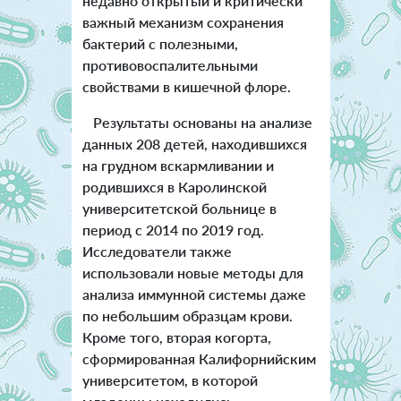
недавно открытый и критически
важный механизм сохранения
бактерий с полезными,
противовоспалительными
свойствами в кишечной флоре.
Результаты основаны на анализе
данных 208 детей, находившихся
на грудном вскармливании и
родившихся в Каролинской
университетской больнице в
период с 2014 по 2019 год.
Исследователи также
использовали новые методы для
анализа иммунной системы даже
по небольшим образцам крови.
Кроме того, вторая когорта,
сформированная Калифорнийским
университетом, в которой