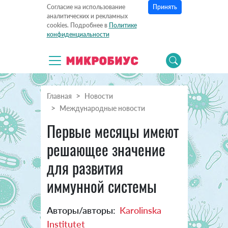
Принять
Согласие на использование
аналитических и рекламных
cookies. Подробнее в
Политике
конфиденциальности
Главная
Новости
Международные новости
Первые месяцы имеют
решающее значение
для развития
иммунной системы
Авторы/авторы:
Karolinska
Institutet