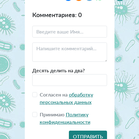
Комментариев: 0
Десять делить на два?
Согласен на
обработку
персональных данных
Принимаю
Политику
конфиденциальности