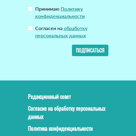
Принимаю
Политику
конфиденциальности
Согласен на
обработку
персональных данных
ПОДПИСАТЬСЯ
Редакционный совет
Согласие на обработку персональных
данных
Политика конфиденциальности