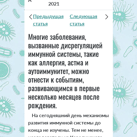
2021
Предыдущая
Следующая
статья
статья
Многие заболевания,
вызванные дисрегуляцией
иммунной системы, такие
как аллергия, астма и
аутоиммунитет, можно
отнести к событиям,
развивающимся в первые
несколько месяцев после
рождения.
На сегодняшний день механизмы
развития иммунной системы до
конца не изучены. Тем не менее,