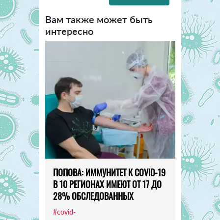
Вам также может быть
интересно
ПОПОВА: ИММУНИТЕТ К COVID-19
В 10 РЕГИОНАХ ИМЕЮТ ОТ 17 ДО
28% ОБСЛЕДОВАННЫХ
#covid-