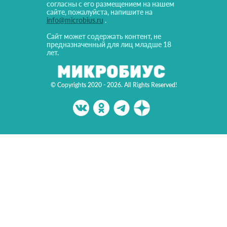
согласны с его размещением на нашем
сайте, пожалуйста, напишите на
info@microbius.ru
.
Сайт может содержать контент, не
предназначенный для лиц младше 18
лет.
© Copyrights 2020 - 2026. All Rights Reserved!