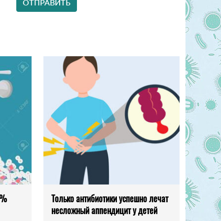
7%
Только антибиотики успешно лечат
несложный аппендицит у детей