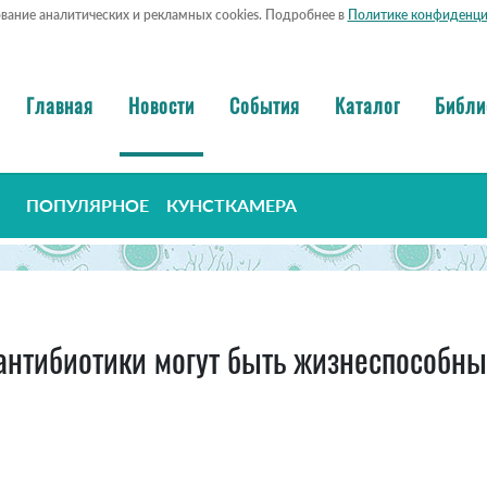
ование аналитических и рекламных cookies. Подробнее в
Политике конфиденци
Главная
Новости
События
Каталог
Библи
ПОПУЛЯРНОЕ
КУНСТКАМЕРА
 антибиотики могут быть жизнеспособн