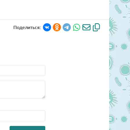
Поделиться: