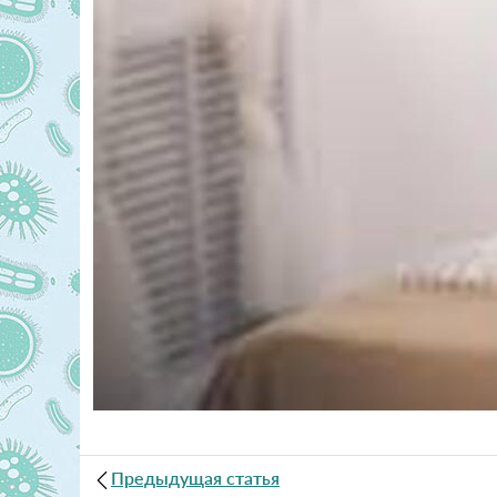
Предыдущая статья