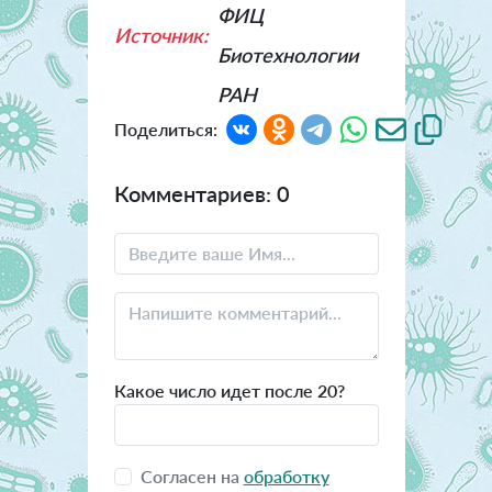
ФИЦ
Источник:
Биотехнологии
РАН
Поделиться:
Комментариев: 0
Какое число идет после 20?
Согласен на
обработку