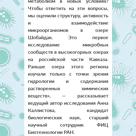
метаболизм в новых условиях?
Чтобы ответить на эти вопросы,
мы оценили структуру, активность
и взаимодействие
микроорганизмов в озере
Шобайдак. Это первое
исследование микробных
сообществ в высокогорных озерах
на российской части Кавказа.
Раньше озера этого региона
изучали только с точки зрения
гидрологии и содержания
растворенных химических
веществ», — рассказывает
ведущий автор исследования Анна
Каллистова, кандидат
биологических наук, старший
научный сотрудник ФИЦ
Биотехнологии РАН.