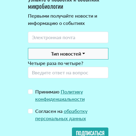
микробиологии
Первыми получайте новости и
информацию о событиях
Тип новостей
Четыре раза по четыре?
Принимаю
Политику
конфиденциальности
Согласен на
обработку
персональных данных
ПОДПИСАТЬСЯ