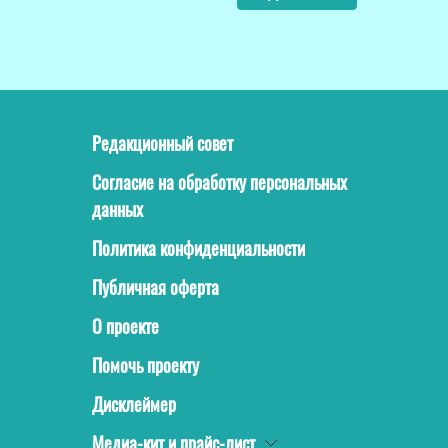
Редакционный совет
Согласие на обработку персональных
данных
Политика конфиденциальности
Публичная оферта
О проекте
Помочь проекту
Дисклеймер
Медиа-кит и прайс-лист