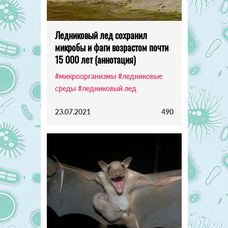
Ледниковый лед сохранил
микробы и фаги возрастом почти
15 000 лет (аннотация)
#микроорганизмы
#ледниковые
среды
#ледниковый лед
23.07.2021
490