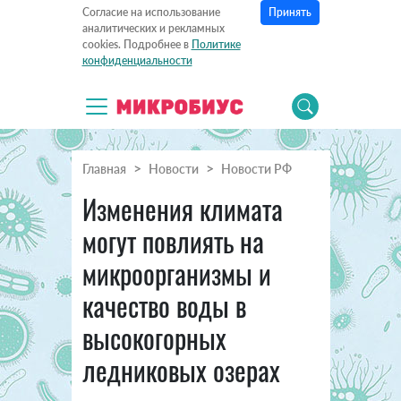
Принять
Согласие на использование
аналитических и рекламных
cookies. Подробнее в
Политике
конфиденциальности
Главная
Новости
Новости РФ
Изменения климата
могут повлиять на
микроорганизмы и
качество воды в
высокогорных
ледниковых озерах