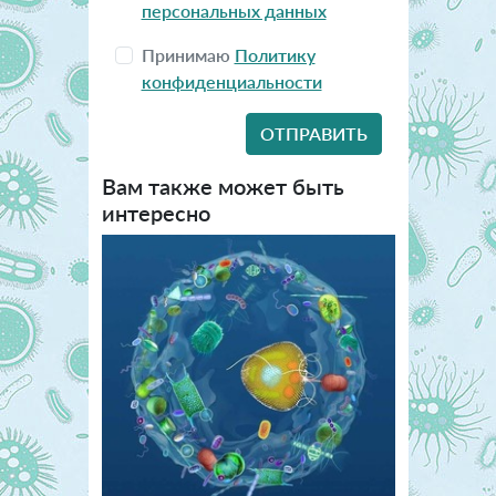
персональных данных
Принимаю
Политику
конфиденциальности
Вам также может быть
интересно